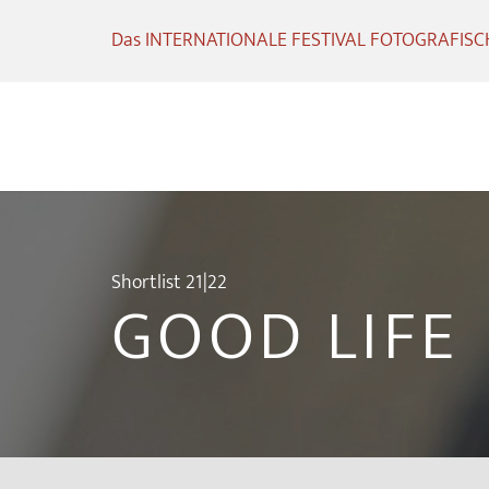
Das INTERNATIONALE FESTIVAL FOTOGRAFISCHE
Shortlist 21|22
GOOD LIFE