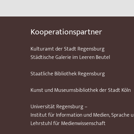
Kooperationspartner
Kulturamt der Stadt Regensburg
Städtische Galerie im Leeren Beutel
Staatliche Bibliothek Regensburg
Kunst und Museumsbibliothek der Stadt Köln
Universität Regensburg –
Institut für Information und Medien, Sprache 
Lehrstuhl für Medienwissenschaft