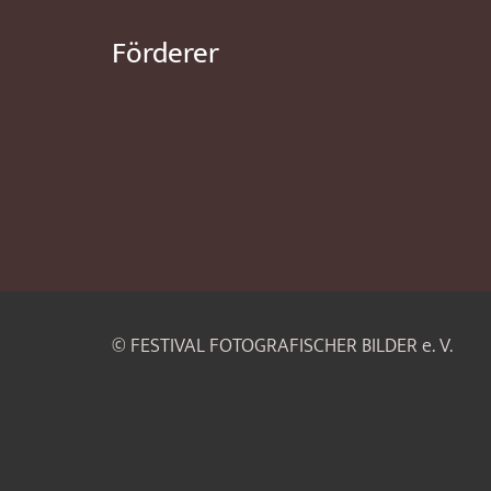
Förderer
© FESTIVAL FOTOGRAFISCHER BILDER e. V.