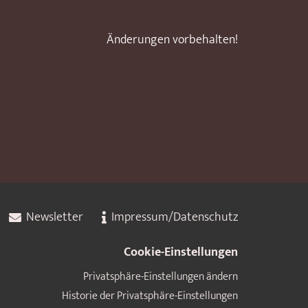
Änderungen vorbehalten!
Newsletter
Impressum/Datenschutz
Cookie-Einstellungen
Privatsphäre-Einstellungen ändern
Historie der Privatsphäre-Einstellungen