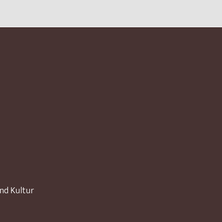
und Kultur