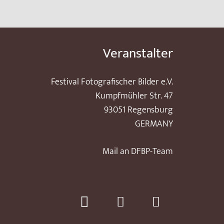
Veranstalter
Festival Fotografischer Bilder e.V.
Kumpfmühler Str. 47
93051 Regensburg
GERMANY
Mail an DFBP-Team