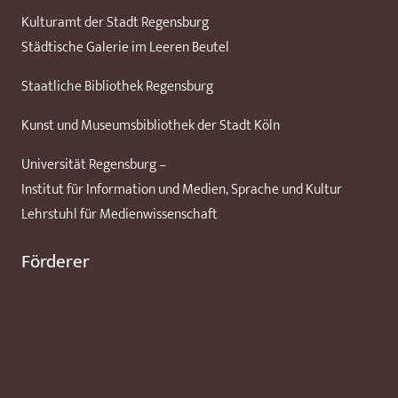
Kulturamt der Stadt Regensburg
Städtische Galerie im Leeren Beutel
Staatliche Bibliothek Regensburg
Kunst und Museumsbibliothek der Stadt Köln
Universität Regensburg –
Institut für Information und Medien, Sprache und Kultur
Lehrstuhl für Medienwissenschaft
Förderer