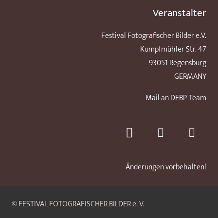
Veranstalter
Festival Fotografischer Bilder e.V.
Kumpfmühler Str. 47
93051 Regensburg
GERMANY
Mail an DFBP-Team
Änderungen vorbehalten!
© FESTIVAL FOTOGRAFISCHER BILDER e. V.