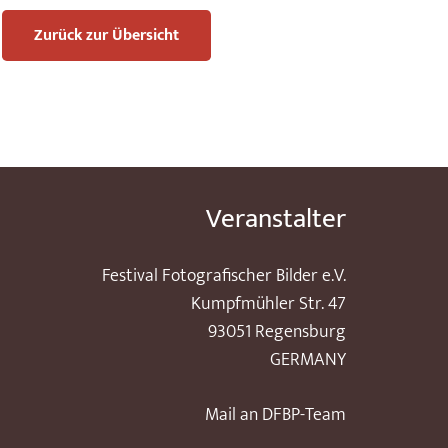
Zurück zur Übersicht
Veranstalter
Festival Fotografischer Bilder e.V.
Kumpfmühler Str. 47
93051 Regensburg
GERMANY
Mail an DFBP-Team