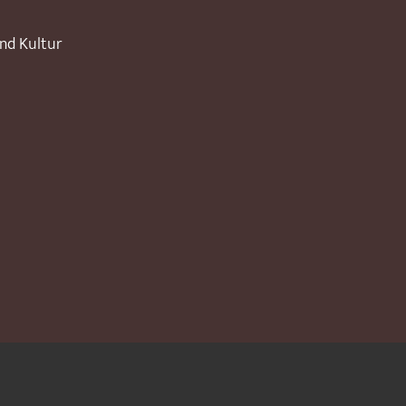
und Kultur