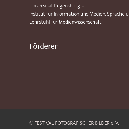
Universität Regensburg –
Institut für Information und Medien, Sprache 
Lehrstuhl für Medienwissenschaft
Förderer
© FESTIVAL FOTOGRAFISCHER BILDER e. V.