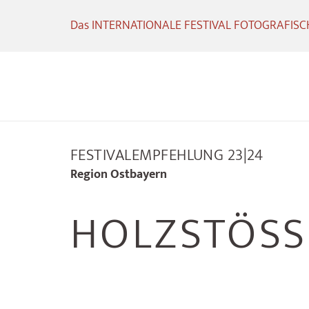
Das INTERNATIONALE FESTIVAL FOTOGRAFISCHE
FESTIVALEMPFEHLUNG 23|24
Region Ostbayern
HOLZSTÖSSE