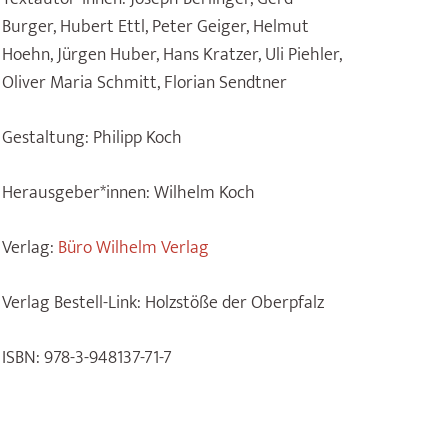
Burger, Hubert Ettl, Peter Geiger, Helmut
Hoehn, Jürgen Huber, Hans Kratzer, Uli Piehler,
Oliver Maria Schmitt, Florian Sendtner
Gestaltung:
Philipp Koch
Herausgeber*innen:
Wilhelm Koch
Verlag:
Büro Wilhelm Verlag
Verlag Bestell-Link:
Holzstöße der Oberpfalz
ISBN:
978-3-948137-71-7