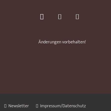
Änderungen vorbehalten!
Newsletter
Impressum/Datenschutz