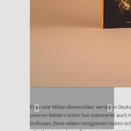
Etwa eine Million Bienenvölker werden in Deut
unseren Wäldern leben fast unbemerkt auch 
Einflusses. Diese wilden Honigbienen haben sic