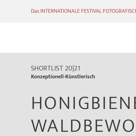
Das INTERNATIONALE FESTIVAL FOTOGRAFISCHE
SHORTLIST 20|21
Konzeptionell-Künstlerisch
HONIGBIEN
WALDBEWO