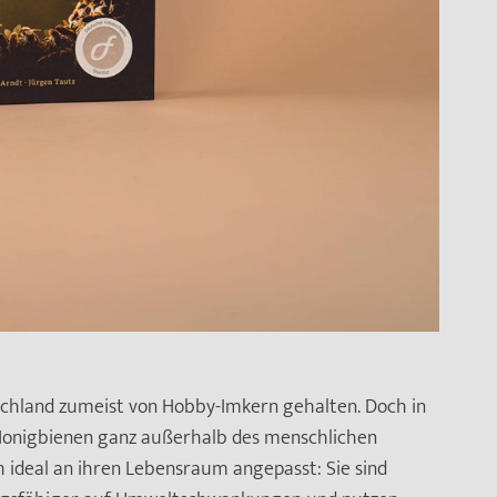
schland zumeist von Hobby-Imkern gehalten. Doch in
Honigbienen ganz außerhalb des menschlichen
h ideal an ihren Lebensraum angepasst: Sie sind