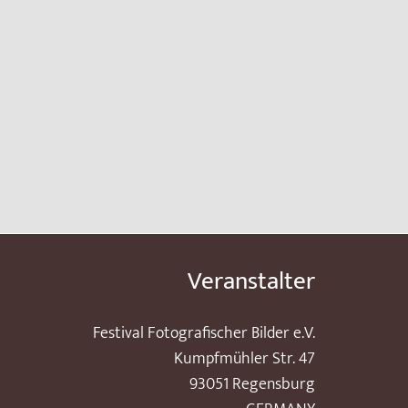
Veranstalter
Festival Fotografischer Bilder e.V.
Kumpfmühler Str. 47
93051 Regensburg