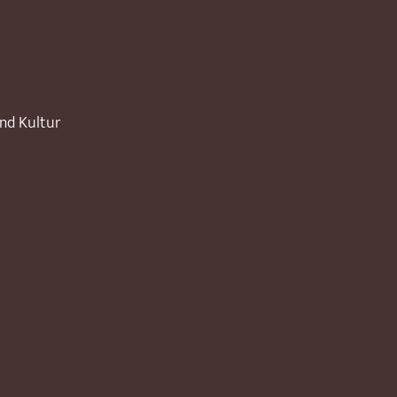
und Kultur