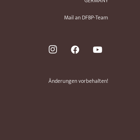
GERMANY
Mail an DFBP-Team
Änderungen vorbehalten!