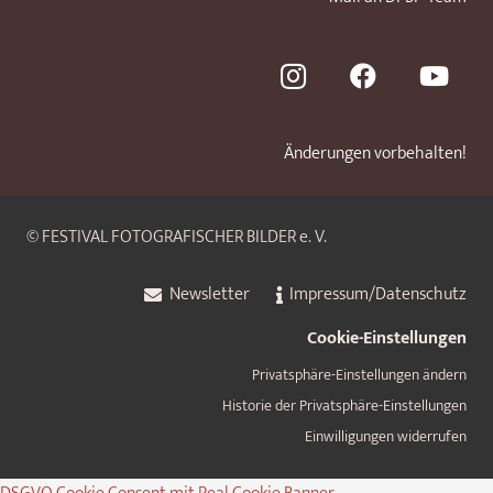
Änderungen vorbehalten!
© FESTIVAL FOTOGRAFISCHER BILDER e. V.
Newsletter
Impressum/Datenschutz
Cookie-Einstellungen
Privatsphäre-Einstellungen ändern
Historie der Privatsphäre-Einstellungen
Einwilligungen widerrufen