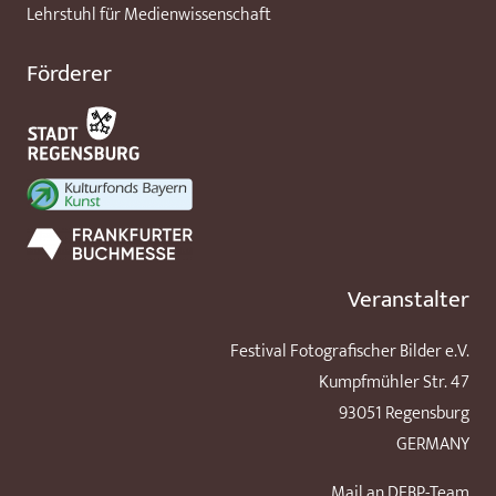
Lehrstuhl für Medienwissenschaft
Förderer
Veranstalter
Festival Fotografischer Bilder e.V.
Kumpfmühler Str. 47
93051 Regensburg
GERMANY
Mail an DFBP-Team