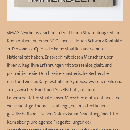
»IMAGINE« befasst sich mit dem Thema Staatenlosigkeit. In
Kooperation mit einer NGO konnte Florian Schwarz Kontakte
zu Personen knüpfen, die keine staatlich anerkannte
Nationalität haben. Er sprach mit diesen Menschen über
ihren Alltag, ihre Erfahrungen mit Staatenlosigkeit, und
portraitierte sie. Durch seine künstlerische Recherche
entstand eine außergewöhnliche Symbiose zwischen Bild und
Text, zwischen Kunst und Gesellschaft, die in die
Lebensrealitäten staatenloser Menschen eintaucht und eine
vielschichtige Thematik aufzeigt, die im öffentlichen
gesellschaftspolitischen Diskurs kaum Beachtung findet; im
Kern aber grundlegende Fragestellungen der