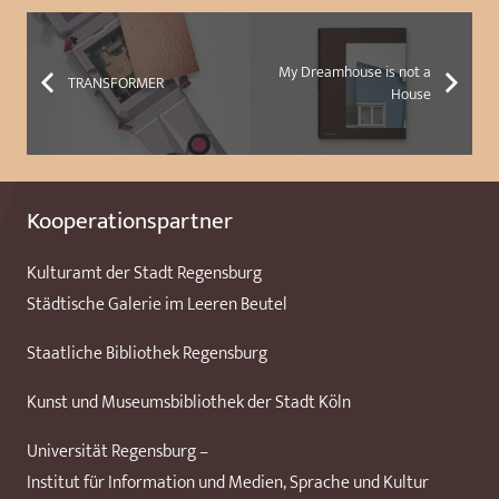
My Dreamhouse is not a
TRANSFORMER
House
Kooperationspartner
Kulturamt der Stadt Regensburg
Städtische Galerie im Leeren Beutel
Staatliche Bibliothek Regensburg
Kunst und Museumsbibliothek der Stadt Köln
Universität Regensburg –
Institut für Information und Medien, Sprache und Kultur