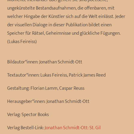
ungekünstelte Bestandsaufnahmen, die offenbaren, mit
welcher Hingabe der Künstler sich auf die Welt einlässt. Jeder
der visuellen Dialoge in dieser Publikation bildet einen
Speicher für Rätsel, Geheimnisse und glückliche Fügungen.
(Lukas Feireiss)
Bildautor*innen:
Jonathan Schmidt-Ott
Textautor*innen:
Lukas Feireiss, Patrick James Reed
Gestaltung:
Florian Lamm, Caspar Reuss
Herausgeber*innen:
Jonathan Schmidt-Ott
Verlag:
Spector Books
Verlag Bestell-Link:
Jonathan Schmidt-Ott: St. Gil