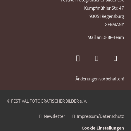
Festival Fotografischer Bilder e.V.
Kumpfmühler Str. 47
93051 Regensburg
GERMANY
Mail an DFBP-Team
Änderungen vorbehalten!
© FESTIVAL FOTOGRAFISCHER BILDER e. V.
Newsletter
Impressum/Datenschutz
Cookie-Einstellungen