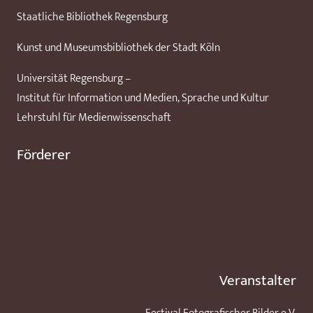
Staatliche Bibliothek Regensburg
Kunst und Museumsbibliothek der Stadt Köln
Universität Regensburg –
Institut für Information und Medien, Sprache und Kultur
Lehrstuhl für Medienwissenschaft
Förderer
Veranstalter