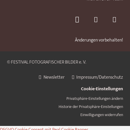
Änderungen vorbehalten!
© FESTIVAL FOTOGRAFISCHER BILDER e. V.
Newsletter
Impressum/Datenschutz
Cookie-Einstellungen
Privatsphäre-Einstellungen ändern
Historie der Privatsphäre-Einstellungen
Einwilligungen widerrufen
DSGVO Cookie Consent mit Real Cookie Banner