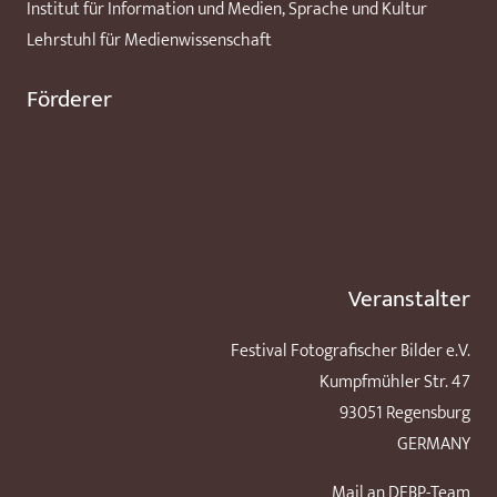
Institut für Information und Medien, Sprache und Kultur
Lehrstuhl für Medienwissenschaft
Förderer
Veranstalter
Festival Fotografischer Bilder e.V.
Kumpfmühler Str. 47
93051 Regensburg
GERMANY
Mail an DFBP-Team