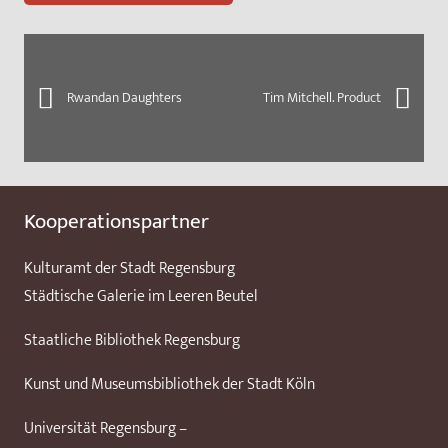
Rwandan Daughters
Tim Mitchell. Product
Kooperationspartner
Kulturamt der Stadt Regensburg
Städtische Galerie im Leeren Beutel
Staatliche Bibliothek Regensburg
Kunst und Museumsbibliothek der Stadt Köln
Universität Regensburg –