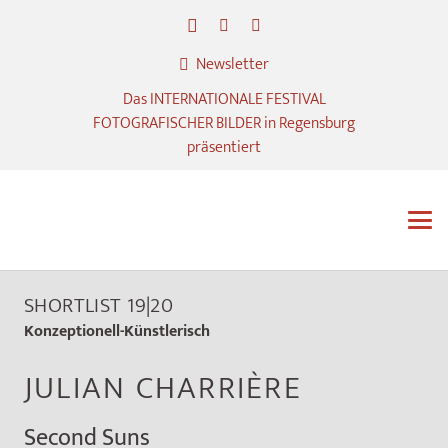
Newsletter
Das INTERNATIONALE FESTIVAL
FOTOGRAFISCHER BILDER in Regensburg
präsentiert
SHORTLIST 19|20
Konzeptionell-Künstlerisch
JULIAN CHARRIÈRE
Second Suns