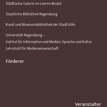
Städtische Galerie im Leeren Beutel
Staatliche Bibliothek Regensburg
Kunst und Museumsbibliothek der Stadt Köln
Universität Regensburg –
Institut für Information und Medien, Sprache und Kultur
Lehrstuhl für Medienwissenschaft
Förderer
Veranstalter