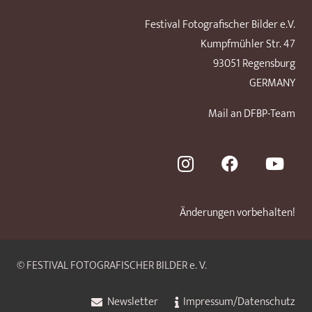
Festival Fotografischer Bilder e.V.
Kumpfmühler Str. 47
93051 Regensburg
GERMANY
Mail an DFBP-Team
Änderungen vorbehalten!
© FESTIVAL FOTOGRAFISCHER BILDER e. V.
Newsletter
Impressum/Datenschutz