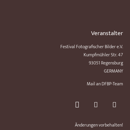
Veranstalter
Festival Fotografischer Bilder e.V.
Kumpfmühler Str. 47
93051 Regensburg
GERMANY
Mail an DFBP-Team
Änderungen vorbehalten!