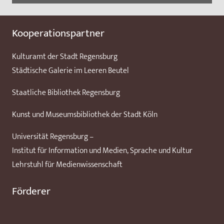
Kooperationspartner
Kulturamt der Stadt Regensburg
Städtische Galerie im Leeren Beutel
Staatliche Bibliothek Regensburg
Kunst und Museumsbibliothek der Stadt Köln
Universität Regensburg –
Institut für Information und Medien, Sprache und Kultur
Lehrstuhl für Medienwissenschaft
Förderer