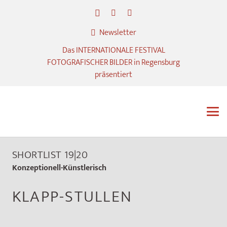
Newsletter
Das INTERNATIONALE FESTIVAL
FOTOGRAFISCHER BILDER in Regensburg
präsentiert
SHORTLIST 19|20
Konzeptionell-Künstlerisch
KLAPP-STULLEN