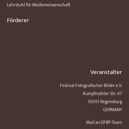
Lehrstuhl für Medienwissenschaft
Förderer
Veranstalter
Festival Fotografischer Bilder e.V.
Kumpfmühler Str. 47
93051 Regensburg
GERMANY
Mail an DFBP-Team