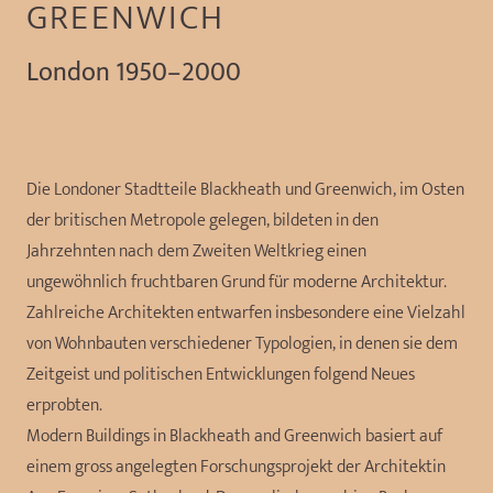
GREENWICH
London 1950–2000
Die Londoner Stadtteile Blackheath und Greenwich, im Osten
der britischen Metropole gelegen, bildeten in den
Jahrzehnten nach dem Zweiten Weltkrieg einen
ungewöhnlich fruchtbaren Grund für moderne Architektur.
Zahlreiche Architekten entwarfen insbesondere eine Vielzahl
von Wohnbauten verschiedener Typologien, in denen sie dem
Zeitgeist und politischen Entwicklungen folgend Neues
erprobten.
Modern Buildings in Blackheath and Greenwich basiert auf
einem gross angelegten Forschungsprojekt der Architektin