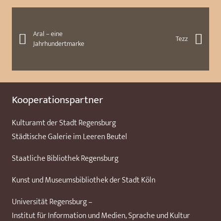
Aral – eine
Tezz
Jahrhundertmarke
Kooperationspartner
Kulturamt der Stadt Regensburg
Städtische Galerie im Leeren Beutel
Staatliche Bibliothek Regensburg
Kunst und Museumsbibliothek der Stadt Köln
Universität Regensburg –
Institut für Information und Medien, Sprache und Kultur