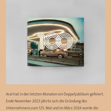
Aral hat in den letzten Monaten ein Doppeljubiläum gefeiert.
Ende November 2023 jährte sich die Gründung des
Unternehmens zum 125. Mal und im März 2024 wurde die