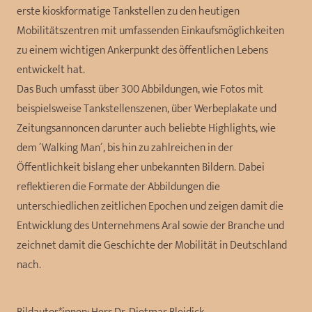
erste kioskformatige Tankstellen zu den heutigen
Mobilitätszentren mit umfassenden Einkaufsmöglichkeiten
zu einem wichtigen Ankerpunkt des öffentlichen Lebens
entwickelt hat.
Das Buch umfasst über 300 Abbildungen, wie Fotos mit
beispielsweise Tankstellenszenen, über Werbeplakate und
Zeitungsannoncen darunter auch beliebte Highlights, wie
dem ´Walking Man´, bis hin zu zahlreichen in der
Öffentlichkeit bislang eher unbekannten Bildern. Dabei
reflektieren die Formate der Abbildungen die
unterschiedlichen zeitlichen Epochen und zeigen damit die
Entwicklung des Unternehmens Aral sowie der Branche und
zeichnet damit die Geschichte der Mobilität in Deutschland
nach.