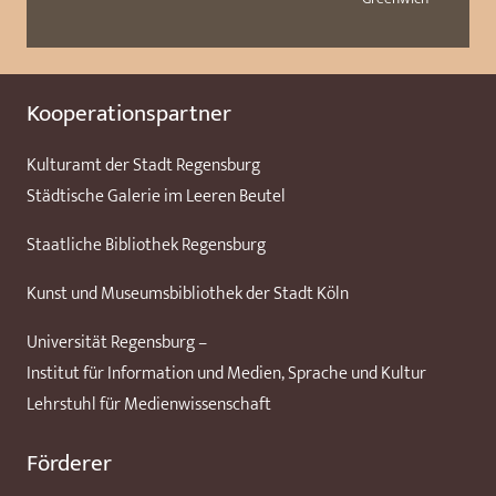
Kooperationspartner
Kulturamt der Stadt Regensburg
Städtische Galerie im Leeren Beutel
Staatliche Bibliothek Regensburg
Kunst und Museumsbibliothek der Stadt Köln
Universität Regensburg –
Institut für Information und Medien, Sprache und Kultur
Lehrstuhl für Medienwissenschaft
Förderer