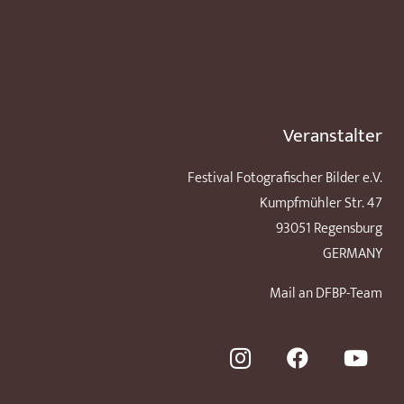
Veranstalter
Festival Fotografischer Bilder e.V.
Kumpfmühler Str. 47
93051 Regensburg
GERMANY
Mail an DFBP-Team