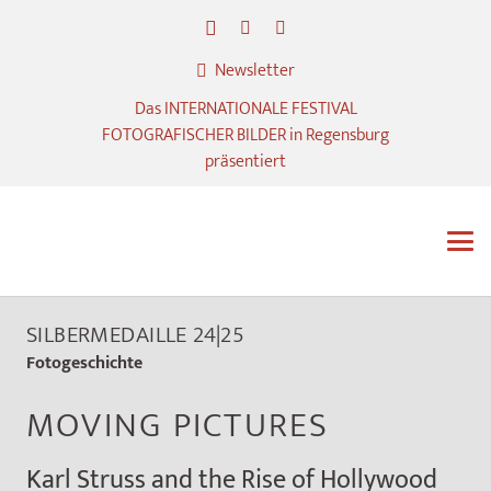
Newsletter
Das INTERNATIONALE FESTIVAL
FOTOGRAFISCHER BILDER in Regensburg
präsentiert
SILBERMEDAILLE 24|25
Fotogeschichte
MOVING PICTURES
Karl Struss and the Rise of Hollywood