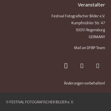
Veranstalter
Festival Fotografischer Bilder e.V.
Kumpfmühler Str. 47
93051 Regensburg
GERMANY
Mail an DFBP-Team
Änderungen vorbehalten!
© FESTIVAL FOTOGRAFISCHER BILDER e. V.