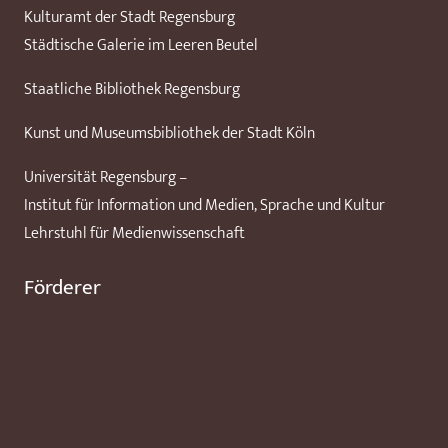
Kulturamt der Stadt Regensburg
Städtische Galerie im Leeren Beutel
Staatliche Bibliothek Regensburg
Kunst und Museumsbibliothek der Stadt Köln
Universität Regensburg –
Institut für Information und Medien, Sprache und Kultur
Lehrstuhl für Medienwissenschaft
Förderer