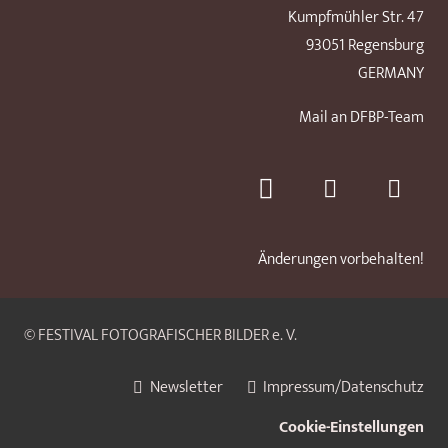
Kumpfmühler Str. 47
93051 Regensburg
GERMANY
Mail an DFBP-Team
Änderungen vorbehalten!
© FESTIVAL FOTOGRAFISCHER BILDER e. V.
Newsletter
Impressum/Datenschutz
Cookie-Einstellungen