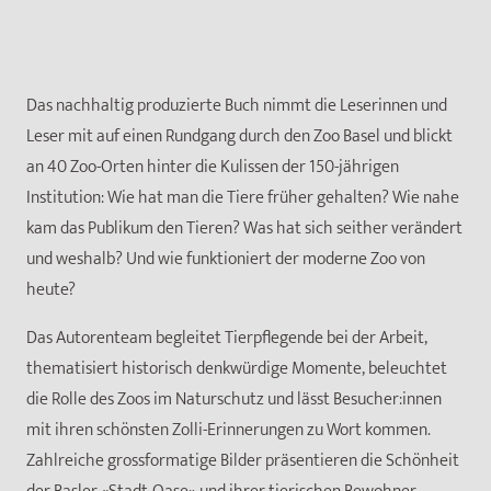
Das nachhaltig produzierte Buch nimmt die Leserinnen und
Leser mit auf einen Rundgang durch den Zoo Basel und blickt
an 40 Zoo-Orten hinter die Kulissen der 150-jährigen
Institution: Wie hat man die Tiere früher gehalten? Wie nahe
kam das Publikum den Tieren? Was hat sich seither verändert
und weshalb? Und wie funktioniert der moderne Zoo von
heute?
Das Autorenteam begleitet Tierpflegende bei der Arbeit,
thematisiert historisch denkwürdige Momente, beleuchtet
die Rolle des Zoos im Naturschutz und lässt Besucher:innen
mit ihren schönsten Zolli-Erinnerungen zu Wort kommen.
Zahlreiche grossformatige Bilder präsentieren die Schönheit