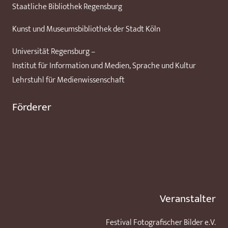
Staatliche Bibliothek Regensburg
Kunst und Museumsbibliothek der Stadt Köln
Universität Regensburg –
Institut für Information und Medien, Sprache und Kultur
Lehrstuhl für Medienwissenschaft
Förderer
Veranstalter
Festival Fotografischer Bilder e.V.