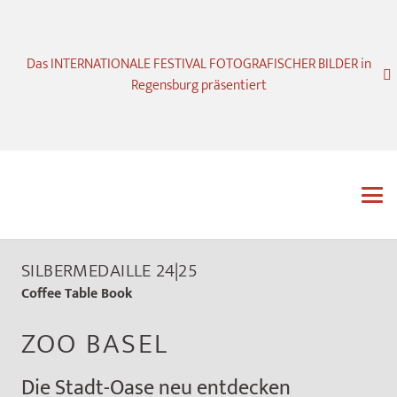
Das INTERNATIONALE FESTIVAL FOTOGRAFISCHER BILDER in
Regensburg präsentiert
SILBERMEDAILLE 24|25
Coffee Table Book
ZOO BASEL
Die Stadt-Oase neu entdecken