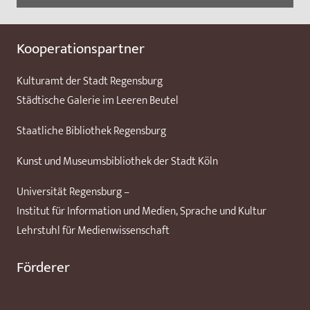
Kooperationspartner
Kulturamt der Stadt Regensburg
Städtische Galerie im Leeren Beutel
Staatliche Bibliothek Regensburg
Kunst und Museumsbibliothek der Stadt Köln
Universität Regensburg –
Institut für Information und Medien, Sprache und Kultur
Lehrstuhl für Medienwissenschaft
Förderer