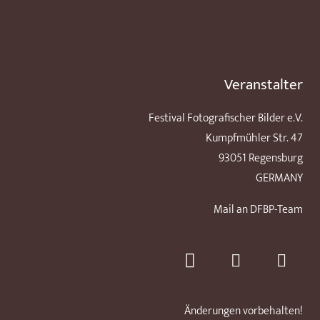
Veranstalter
Festival Fotografischer Bilder e.V.
Kumpfmühler Str. 47
93051 Regensburg
GERMANY
Mail an DFBP-Team
Änderungen vorbehalten!