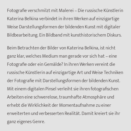
Fotografie verschmilzt mit Malerei – Die russische Künstlerin
Katerina Belkina verbindet in ihren Werken auf einzigartige
Weise Darstellungsformen der bildenden Kunst mit digitaler
Bildbearbeitung. Ein Bildband mit kunsthistorischem Diskurs.
Beim Betrachten der Bilder von Katerina Belkina, ist nicht
ganz klar, welches Medium man gerade vor sich hat – eine
Fotografie oder ein Gemälde? In ihren Werken vereint die
russische Künstlerin auf einzigartige Art und Weise Techniken
der Fotografie mit Darstellungsformen der bildenden Kunst.
Mit einem digitalen Pinsel verleiht sie ihren fotografischen
Arbeiten eine schwerelose, traumhafte Atmosphäre und
erhebt die Wirklichkeit der Momentaufnahme zu einer
erweiterten und verbesserten Realität. Damit kreiert sie ihr
ganz eigenes Genre.