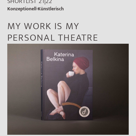
SHORTLIST 21|22
Konzeptionell-Künstlerisch
MY WORK IS MY
PERSONAL THEATRE