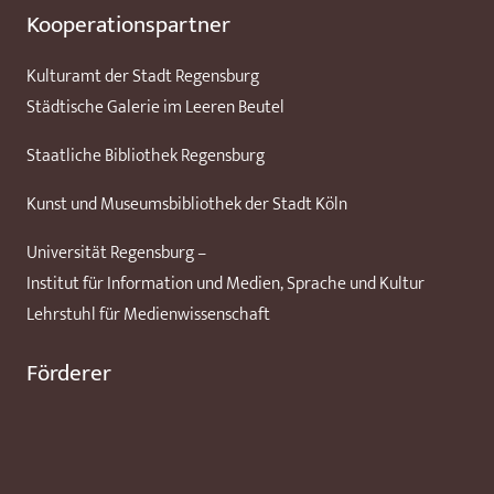
Kooperationspartner
Kulturamt der Stadt Regensburg
Städtische Galerie im Leeren Beutel
Staatliche Bibliothek Regensburg
Kunst und Museumsbibliothek der Stadt Köln
Universität Regensburg –
Institut für Information und Medien, Sprache und Kultur
Lehrstuhl für Medienwissenschaft
Förderer