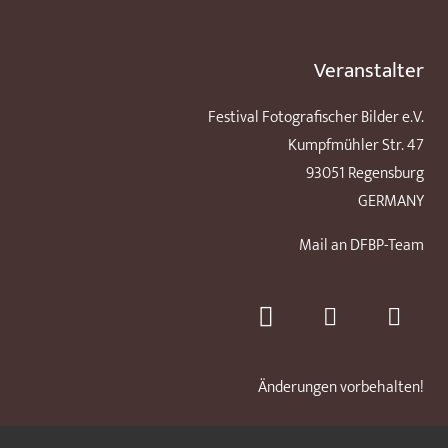
Veranstalter
Festival Fotografischer Bilder e.V.
Kumpfmühler Str. 47
93051 Regensburg
GERMANY
Mail an DFBP-Team
Änderungen vorbehalten!