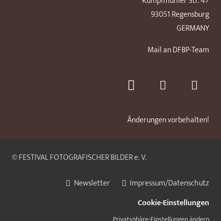
Kumpfmühler Str. 47
93051 Regensburg
GERMANY
Mail an DFBP-Team
Änderungen vorbehalten!
© FESTIVAL FOTOGRAFISCHER BILDER e. V.
Newsletter
Impressum/Datenschutz
Cookie-Einstellungen
Privatsphäre-Einstellungen ändern