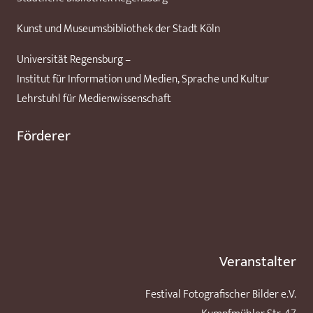
Kunst und Museumsbibliothek der Stadt Köln
Universität Regensburg –
Institut für Information und Medien, Sprache und Kultur
Lehrstuhl für Medienwissenschaft
Förderer
Veranstalter
Festival Fotografischer Bilder e.V.