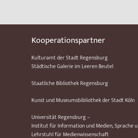
Kooperationspartner
Kulturamt der Stadt Regensburg
Städtische Galerie im Leeren Beutel
Staatliche Bibliothek Regensburg
Kunst und Museumsbibliothek der Stadt Köln
Universität Regensburg –
Institut für Information und Medien, Sprache 
Lehrstuhl für Medienwissenschaft