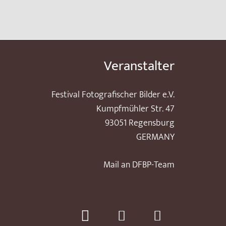
Veranstalter
Festival Fotografischer Bilder e.V.
Kumpfmühler Str. 47
93051 Regensburg
GERMANY
Mail an DFBP-Team