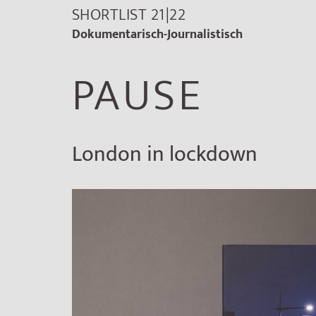
SHORTLIST 21|22
Dokumentarisch-Journalistisch
PAUSE
London in lockdown