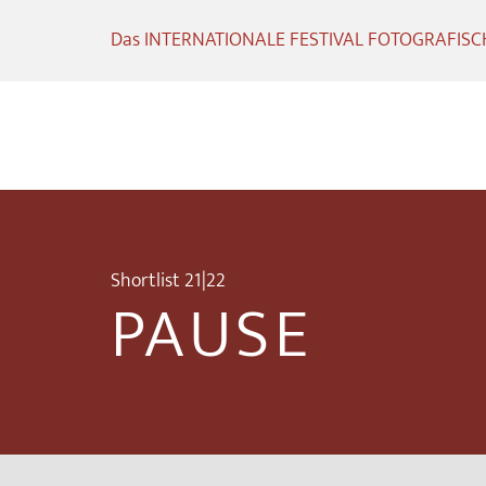
Das INTERNATIONALE FESTIVAL FOTOGRAFISCHE
Shortlist 21|22
PAUSE