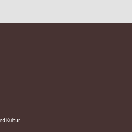
und Kultur