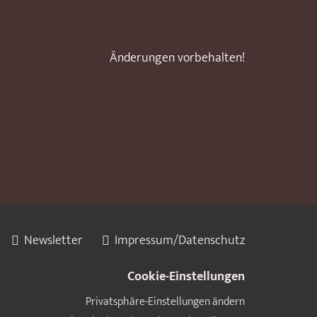
Änderungen vorbehalten!
Newsletter
Impressum/Datenschutz
Cookie-Einstellungen
Privatsphäre-Einstellungen ändern