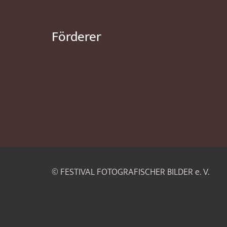
Förderer
© FESTIVAL FOTOGRAFISCHER BILDER e. V.