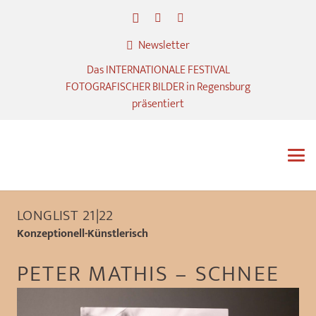
Newsletter
Das INTERNATIONALE FESTIVAL
FOTOGRAFISCHER BILDER in Regensburg
präsentiert
LONGLIST 21|22
Konzeptionell-Künstlerisch
PETER MATHIS – SCHNEE