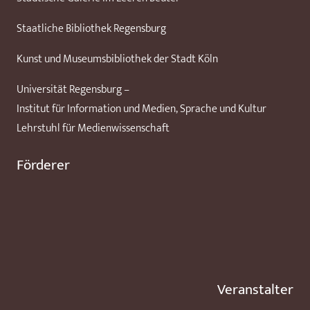
Staatliche Bibliothek Regensburg
Kunst und Museumsbibliothek der Stadt Köln
Universität Regensburg –
Institut für Information und Medien, Sprache und Kultur
Lehrstuhl für Medienwissenschaft
Förderer
Veranstalter