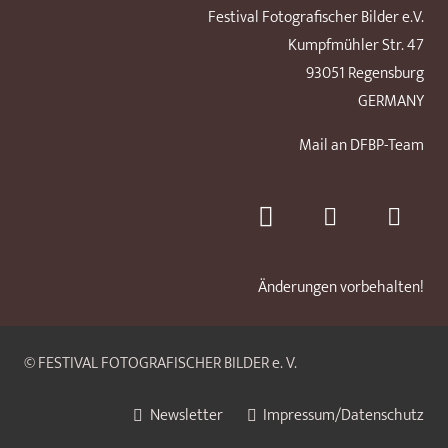
Festival Fotografischer Bilder e.V.
Kumpfmühler Str. 47
93051 Regensburg
GERMANY
Mail an DFBP-Team
Änderungen vorbehalten!
© FESTIVAL FOTOGRAFISCHER BILDER e. V.
Newsletter
Impressum/Datenschutz