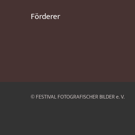
Förderer
© FESTIVAL FOTOGRAFISCHER BILDER e. V.