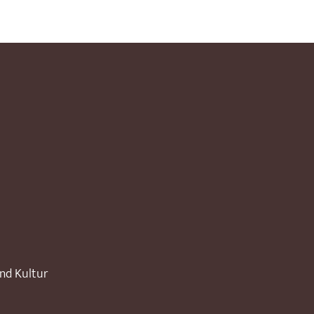
und Kultur