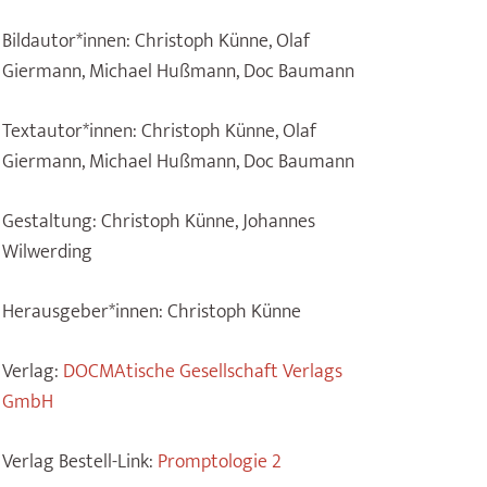
Bildautor*innen:
Christoph Künne, Olaf
Giermann, Michael Hußmann, Doc Baumann
Textautor*innen:
Christoph Künne, Olaf
Giermann, Michael Hußmann, Doc Baumann
Gestaltung:
Christoph Künne, Johannes
Wilwerding
Herausgeber*innen:
Christoph Künne
Verlag:
DOCMAtische Gesellschaft Verlags
GmbH
Verlag Bestell-Link:
Promptologie 2