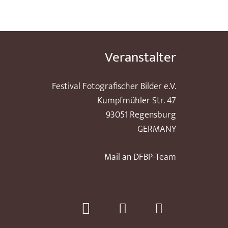
Veranstalter
Festival Fotografischer Bilder e.V.
Kumpfmühler Str. 47
93051 Regensburg
GERMANY
Mail an DFBP-Team