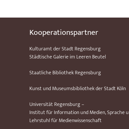
Kooperationspartner
Kulturamt der Stadt Regensburg
Städtische Galerie im Leeren Beutel
Staatliche Bibliothek Regensburg
Kunst und Museumsbibliothek der Stadt Köln
Universität Regensburg –
Institut für Information und Medien, Sprache 
Lehrstuhl für Medienwissenschaft