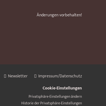
Änderungen vorbehalten!
Newsletter
Impressum/Datenschutz
Cookie-Einstellungen
Privatsphäre-Einstellungen ändern
Historie der Privatsphäre-Einstellungen