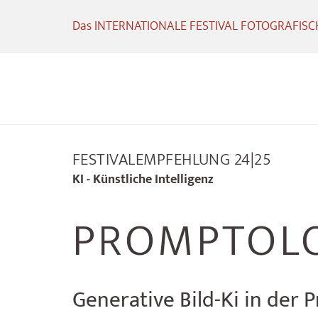
Das INTERNATIONALE FESTIVAL FOTOGRAFISCHE
FESTIVALEMPFEHLUNG 24|25
KI - Künstliche Intelligenz
PROMPTOLO
Generative Bild-Ki in der P