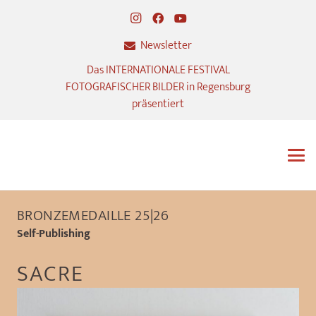
Newsletter
Das INTERNATIONALE FESTIVAL
FOTOGRAFISCHER BILDER in Regensburg
präsentiert
BRONZEMEDAILLE 25|26
Self-Publishing
SACRE