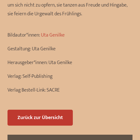
um sich nicht zu opfern, sie tanzen aus Freude und Hingabe,
sie feiern die Urgewalt des Frühlings.
Bildautor*innen:
Uta Genilke
Gestaltung:
Uta Genilke
Herausgeber*innen:
Uta Genilke
Verlag:
Self-Publishing
Verlag Bestell-Link:
SACRE
Zurück zur Übersicht