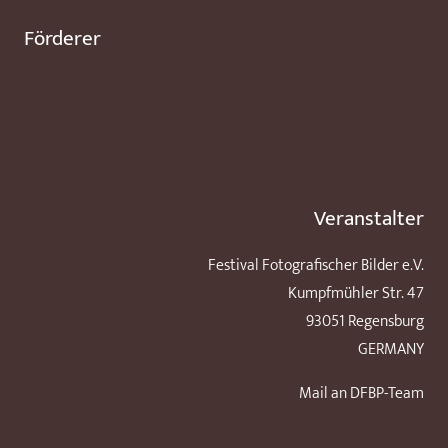
Förderer
Veranstalter
Festival Fotografischer Bilder e.V.
Kumpfmühler Str. 47
93051 Regensburg
GERMANY
Mail an DFBP-Team