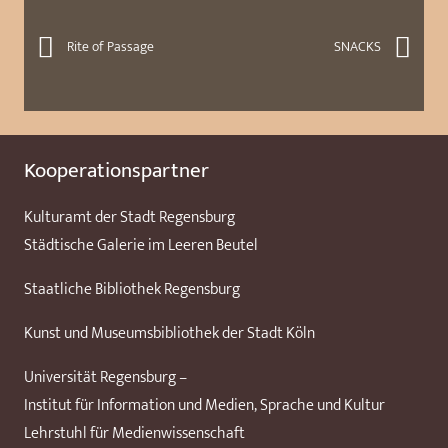
Rite of Passage
SNACKS
Kooperationspartner
Kulturamt der Stadt Regensburg
Städtische Galerie im Leeren Beutel
Staatliche Bibliothek Regensburg
Kunst und Museumsbibliothek der Stadt Köln
Universität Regensburg –
Institut für Information und Medien, Sprache und Kultur
Lehrstuhl für Medienwissenschaft