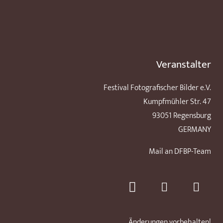
Veranstalter
Festival Fotografischer Bilder e.V.
Kumpfmühler Str. 47
93051 Regensburg
GERMANY
Mail an DFBP-Team
Änderungen vorbehalten!