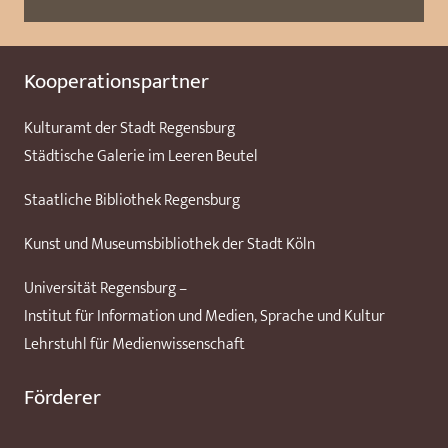
Kooperationspartner
Kulturamt der Stadt Regensburg
Städtische Galerie im Leeren Beutel
Staatliche Bibliothek Regensburg
Kunst und Museumsbibliothek der Stadt Köln
Universität Regensburg –
Institut für Information und Medien, Sprache und Kultur
Lehrstuhl für Medienwissenschaft
Förderer