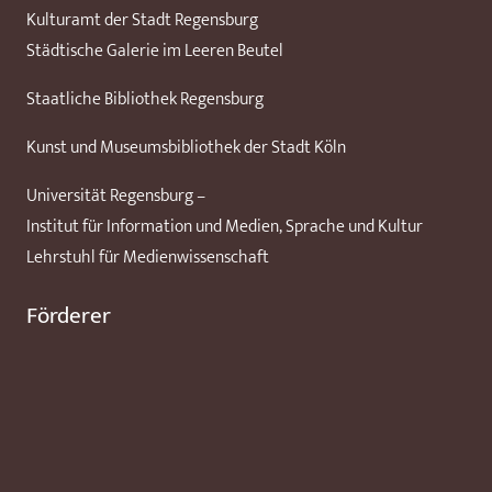
Kulturamt der Stadt Regensburg
Städtische Galerie im Leeren Beutel
Staatliche Bibliothek Regensburg
Kunst und Museumsbibliothek der Stadt Köln
Universität Regensburg –
Institut für Information und Medien, Sprache und Kultur
Lehrstuhl für Medienwissenschaft
Förderer