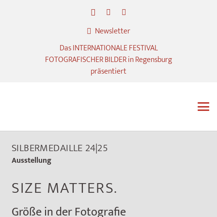
Newsletter
Das INTERNATIONALE FESTIVAL
FOTOGRAFISCHER BILDER in Regensburg
präsentiert
SILBERMEDAILLE 24|25
Ausstellung
SIZE MATTERS.
Größe in der Fotografie