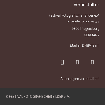
Veranstalter
Festival Fotografischer Bilder e.V.
Kumpfmühler Str. 47
93051 Regensburg
GERMANY
Mail an DFBP-Team
Änderungen vorbehalten!
© FESTIVAL FOTOGRAFISCHER BILDER e. V.