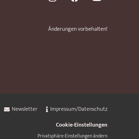
Änderungen vorbehalten!
Newsletter
Impressum/Datenschutz
Cookie-Einstellungen
Privatsphäre-Einstellungen ändern