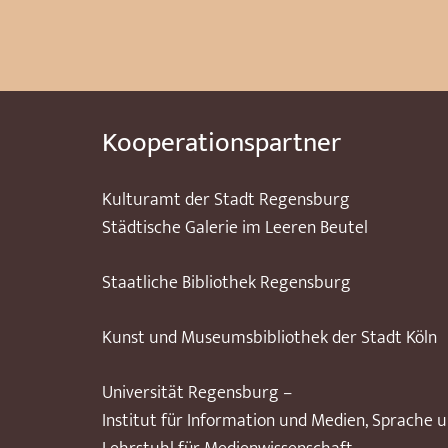
Kooperationspartner
Kulturamt der Stadt Regensburg
Städtische Galerie im Leeren Beutel
Staatliche Bibliothek Regensburg
Kunst und Museumsbibliothek der Stadt Köln
Universität Regensburg –
Institut für Information und Medien, Sprache 