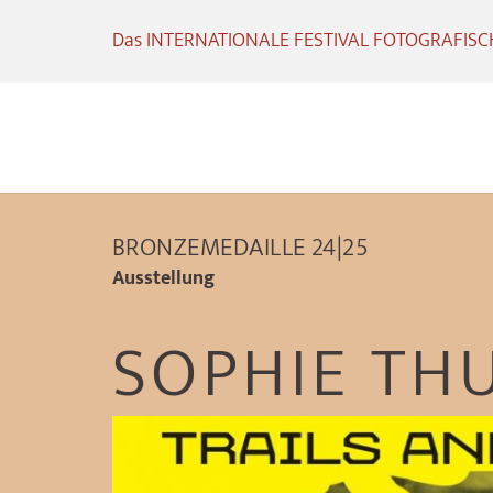
Das INTERNATIONALE FESTIVAL FOTOGRAFISCHE
BRONZEMEDAILLE 24|25
Ausstellung
SOPHIE THU