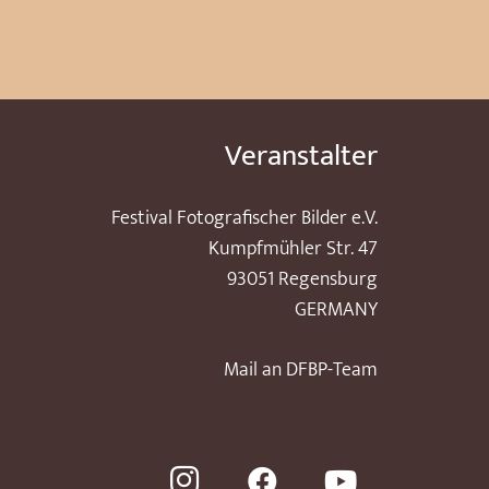
Veranstalter
Festival Fotografischer Bilder e.V.
Kumpfmühler Str. 47
93051 Regensburg
GERMANY
Mail an DFBP-Team