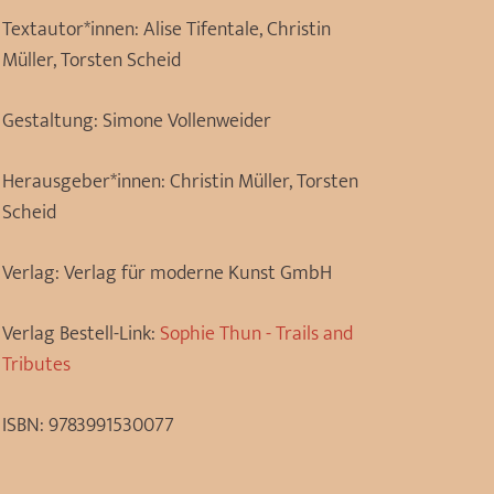
Textautor*innen:
Alise Tifentale, Christin
Müller, Torsten Scheid
Gestaltung:
Simone Vollenweider
Herausgeber*innen:
Christin Müller, Torsten
Scheid
Verlag:
Verlag für moderne Kunst GmbH
Verlag Bestell-Link:
Sophie Thun - Trails and
Tributes
ISBN:
9783991530077