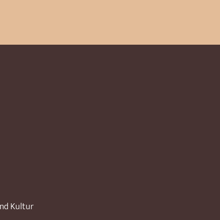
und Kultur