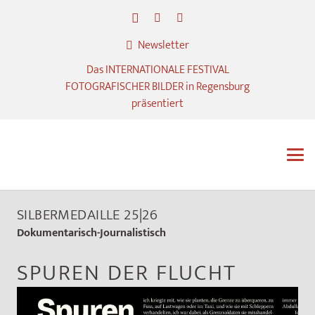
Newsletter
Das INTERNATIONALE FESTIVAL
FOTOGRAFISCHER BILDER in Regensburg
präsentiert
SILBERMEDAILLE 25|26
Dokumentarisch-Journalistisch
SPUREN DER FLUCHT