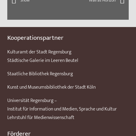
Snow
Wall as Horizon
Kooperationspartner
Kulturamt der Stadt Regensburg
Städtische Galerie im Leeren Beutel
Staatliche Bibliothek Regensburg
Kunst und Museumsbibliothek der Stadt Köln
Universität Regensburg –
Institut für Information und Medien, Sprache und Kultur
Lehrstuhl für Medienwissenschaft
Förderer