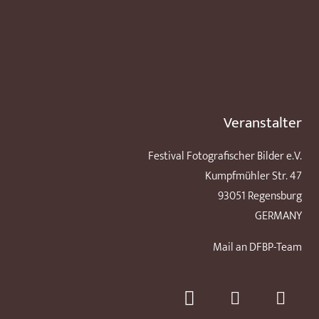
Veranstalter
Festival Fotografischer Bilder e.V.
Kumpfmühler Str. 47
93051 Regensburg
GERMANY
Mail an DFBP-Team