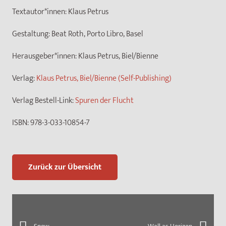
Textautor*innen:
Klaus Petrus
Gestaltung:
Beat Roth, Porto Libro, Basel
Herausgeber*innen:
Klaus Petrus, Biel/Bienne
Verlag:
Klaus Petrus, Biel/Bienne (Self-Publishing)
Verlag Bestell-Link:
Spuren der Flucht
ISBN:
978-3-033-10854-7
Zurück zur Übersicht