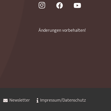
Änderungen vorbehalten!
Newsletter
Impressum/Datenschutz