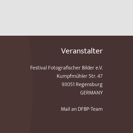
Veranstalter
Festival Fotografischer Bilder e.V.
Kumpfmühler Str. 47
93051 Regensburg
GERMANY
Mail an DFBP-Team