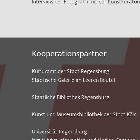
Interview der Fotografin mit der Kunstkuratori
Kooperationspartner
Kulturamt der Stadt Regensburg
Städtische Galerie im Leeren Beutel
Staatliche Bibliothek Regensburg
Kunst und Museumsbibliothek der Stadt Köln
Universität Regensburg –