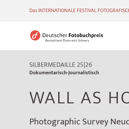
Das INTERNATIONALE FESTIVAL FOTOGRAFISCHE
SILBERMEDAILLE 25|26
Dokumentarisch-Journalistisch
WALL AS H
Photographic Survey Neuc