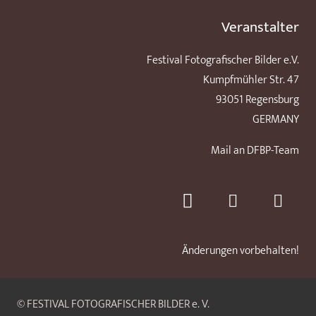
Veranstalter
Festival Fotografischer Bilder e.V.
Kumpfmühler Str. 47
93051 Regensburg
GERMANY
Mail an DFBP-Team
Änderungen vorbehalten!
© FESTIVAL FOTOGRAFISCHER BILDER e. V.