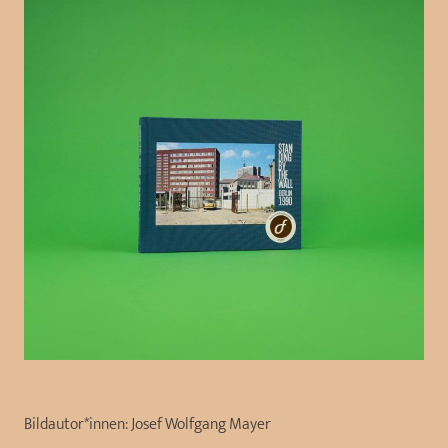
Bildautor*innen:
Josef Wolfgang Mayer