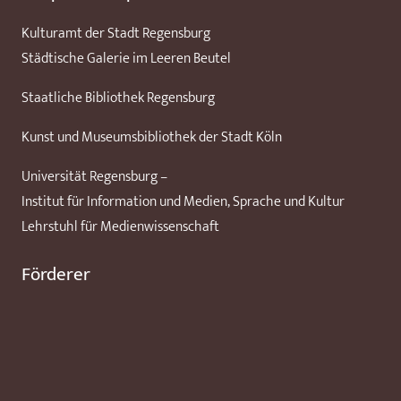
Kulturamt der Stadt Regensburg
Städtische Galerie im Leeren Beutel
Staatliche Bibliothek Regensburg
Kunst und Museumsbibliothek der Stadt Köln
Universität Regensburg –
Institut für Information und Medien, Sprache und Kultur
Lehrstuhl für Medienwissenschaft
Förderer