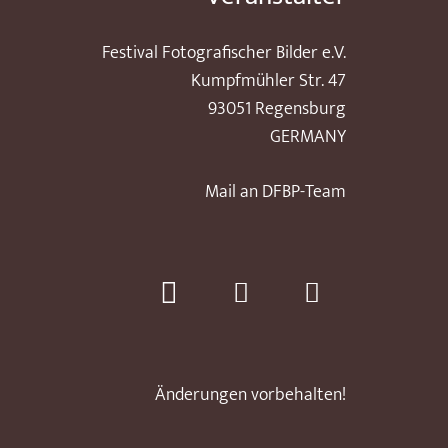
Festival Fotografischer Bilder e.V.
Kumpfmühler Str. 47
93051 Regensburg
GERMANY
Mail an DFBP-Team
Änderungen vorbehalten!