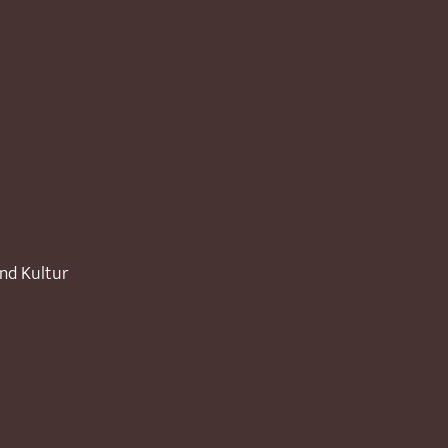
und Kultur