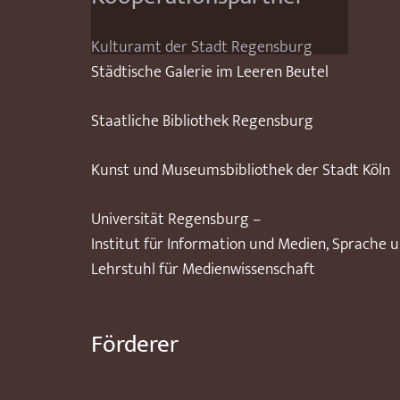
Kulturamt der Stadt Regensburg
Städtische Galerie im Leeren Beutel
Staatliche Bibliothek Regensburg
Kunst und Museumsbibliothek der Stadt Köln
Universität Regensburg –
Institut für Information und Medien, Sprache 
Lehrstuhl für Medienwissenschaft
Förderer