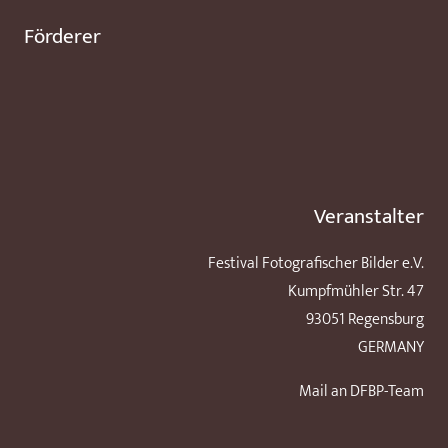
Förderer
Veranstalter
Festival Fotografischer Bilder e.V.
Kumpfmühler Str. 47
93051 Regensburg
GERMANY
Mail an DFBP-Team