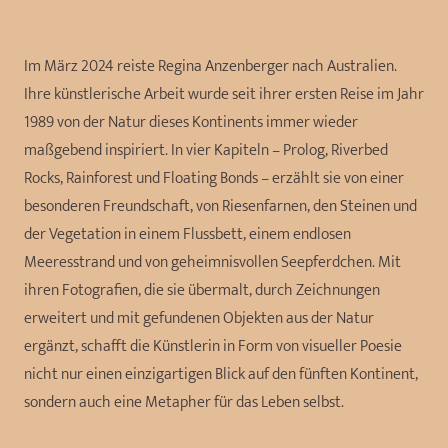
Im März 2024 reiste Regina Anzenberger nach Australien.
Ihre künstlerische Arbeit wurde seit ihrer ersten Reise im Jahr
1989 von der Natur dieses Kontinents immer wieder
maßgebend inspiriert. In vier Kapiteln – Prolog, Riverbed
Rocks, Rainforest und Floating Bonds – erzählt sie von einer
besonderen Freundschaft, von Riesenfarnen, den Steinen und
der Vegetation in einem Flussbett, einem endlosen
Meeresstrand und von geheimnisvollen Seepferdchen. Mit
ihren Fotografien, die sie übermalt, durch Zeichnungen
erweitert und mit gefundenen Objekten aus der Natur
ergänzt, schafft die Künstlerin in Form von visueller Poesie
nicht nur einen einzigartigen Blick auf den fünften Kontinent,
sondern auch eine Metapher für das Leben selbst.