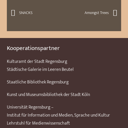
SNACKS
Amongst Trees
Kooperationspartner
Kulturamt der Stadt Regensburg
Städtische Galerie im Leeren Beutel
Staatliche Bibliothek Regensburg
Kunst und Museumsbibliothek der Stadt Köln
Universität Regensburg –
Institut für Information und Medien, Sprache und Kultur
Lehrstuhl für Medienwissenschaft