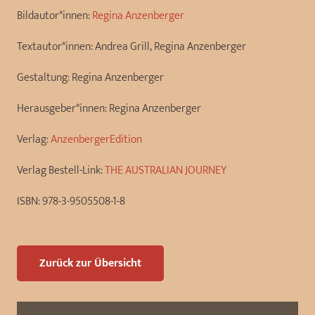
Bildautor*innen:
Regina Anzenberger
Textautor*innen:
Andrea Grill, Regina Anzenberger
Gestaltung:
Regina Anzenberger
Herausgeber*innen:
Regina Anzenberger
Verlag:
AnzenbergerEdition
Verlag Bestell-Link:
THE AUSTRALIAN JOURNEY
ISBN:
978-3-9505508-1-8
Zurück zur Übersicht