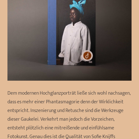
Dem modernen Hochglanzporträt ließe sich wohl nachsagen,
dass es mehr einer Phantasmagorie denn der Wirklichkeit
entspricht. Inszenierung und Retusche sind die Werkzeuge
dieser Gaukelei. Verkehrt man jedoch die Vorzeichen,
entsteht plötzlich eine mitreißende und einfühlsame
Fotokunst. Genau dies ist die Qualität von Sofie Knijffs