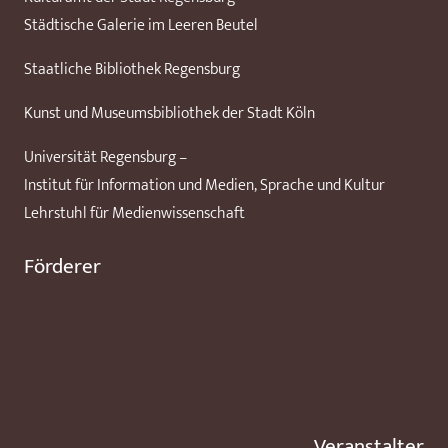
Städtische Galerie im Leeren Beutel
Staatliche Bibliothek Regensburg
Kunst und Museumsbibliothek der Stadt Köln
Universität Regensburg –
Institut für Information und Medien, Sprache und Kultur
Lehrstuhl für Medienwissenschaft
Förderer
Veranstalter