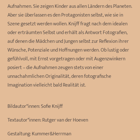
Aufnahmen. Sie zeigen Kinder aus allen Ländern des Planeten.
Aber sie überlassen es den Protagonisten selbst, wie sie in
Szene gesetzt werden wollen. Knijff fragt nach dem idealen
oder erträumten Selbst und erhält als Antwort Fotografien,
auf denen die Mädchen und Jungen selbst zur Reflexion ihrer
Wünsche, Potenziale und Hoffnungen werden. Ob lustig oder
gefühlvoll, mit Ernst vorgetragen oder mit Augenzwinkern
posiert – die Aufnahmen zeugen stets von einer
unnachahmlichen Originalität, deren fotografische
Imagination vielleicht bald Realität ist.
Bildautor*innen:
Sofie Knijff
Textautor*innen:
Rutger van der Hoeven
Gestaltung:
Kummer&Herrman