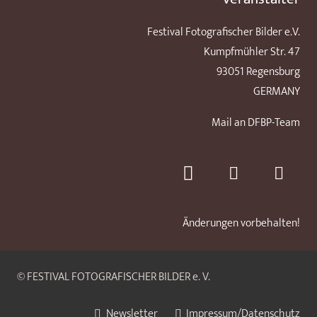
Festival Fotografischer Bilder e.V.
Kumpfmühler Str. 47
93051 Regensburg
GERMANY
Mail an DFBP-Team
Änderungen vorbehalten!
© FESTIVAL FOTOGRAFISCHER BILDER e. V.
Newsletter
Impressum/Datenschutz