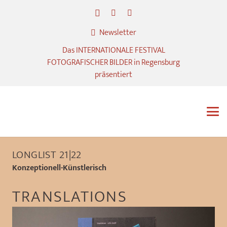
Newsletter
Das INTERNATIONALE FESTIVAL
FOTOGRAFISCHER BILDER in Regensburg
präsentiert
LONGLIST 21|22
Konzeptionell-Künstlerisch
TRANSLATIONS