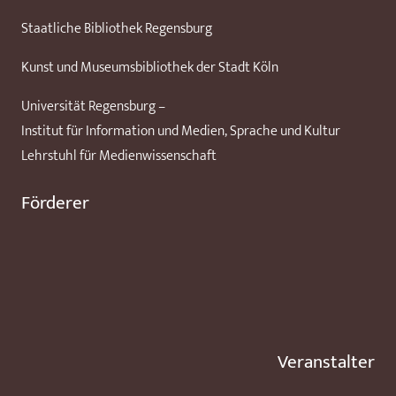
Staatliche Bibliothek Regensburg
Kunst und Museumsbibliothek der Stadt Köln
Universität Regensburg –
Institut für Information und Medien, Sprache und Kultur
Lehrstuhl für Medienwissenschaft
Förderer
Veranstalter