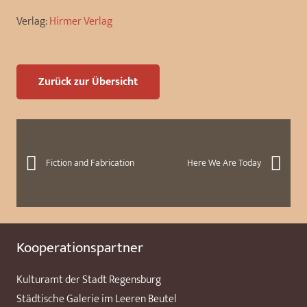
Verlag:
Hirmer Verlag
Zurück zur Übersicht
Fiction and Fabrication
Here We Are Today
Kooperationspartner
Kulturamt der Stadt Regensburg
Städtische Galerie im Leeren Beutel