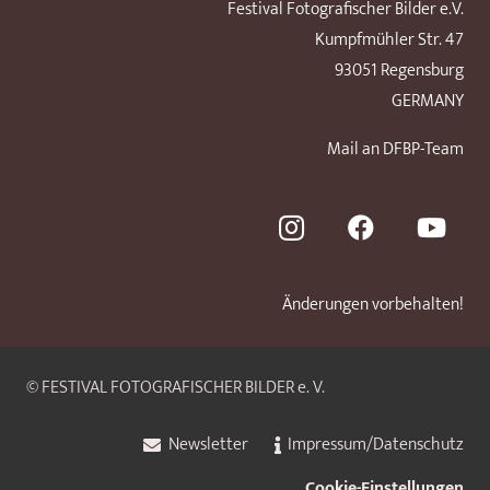
Festival Fotografischer Bilder e.V.
Kumpfmühler Str. 47
93051 Regensburg
GERMANY
Mail an DFBP-Team
Änderungen vorbehalten!
© FESTIVAL FOTOGRAFISCHER BILDER e. V.
Newsletter
Impressum/Datenschutz
Cookie-Einstellungen