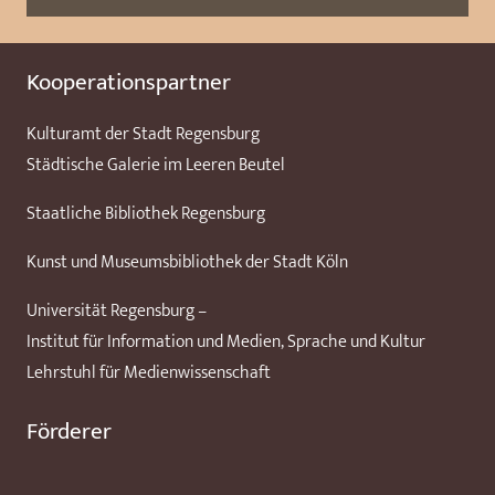
Kooperationspartner
Kulturamt der Stadt Regensburg
Städtische Galerie im Leeren Beutel
Staatliche Bibliothek Regensburg
Kunst und Museumsbibliothek der Stadt Köln
Universität Regensburg –
Institut für Information und Medien, Sprache und Kultur
Lehrstuhl für Medienwissenschaft
Förderer