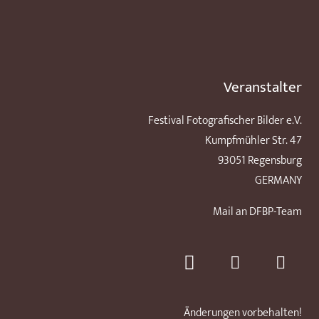
Veranstalter
Festival Fotografischer Bilder e.V.
Kumpfmühler Str. 47
93051 Regensburg
GERMANY
Mail an DFBP-Team
Änderungen vorbehalten!