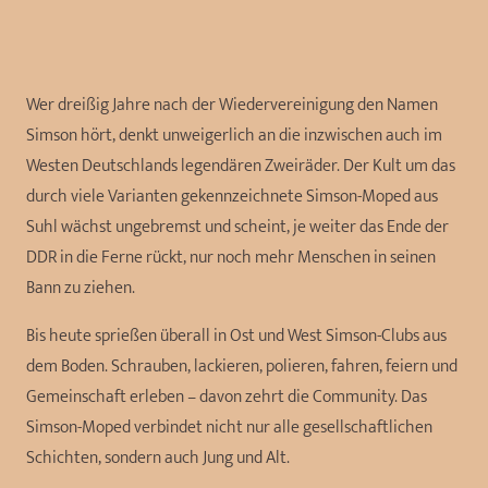
Wer dreißig Jahre nach der Wiedervereinigung den Namen
Simson hört, denkt unweigerlich an die inzwischen auch im
Westen Deutschlands legendären Zweiräder. Der Kult um das
durch viele Varianten gekennzeichnete Simson-Moped aus
Suhl wächst ungebremst und scheint, je weiter das Ende der
DDR in die Ferne rückt, nur noch mehr Menschen in seinen
Bann zu ziehen.
Bis heute sprießen überall in Ost und West Simson-Clubs aus
dem Boden. Schrauben, lackieren, polieren, fahren, feiern und
Gemeinschaft erleben – davon zehrt die Community. Das
Simson-Moped verbindet nicht nur alle gesellschaftlichen
Schichten, sondern auch Jung und Alt.