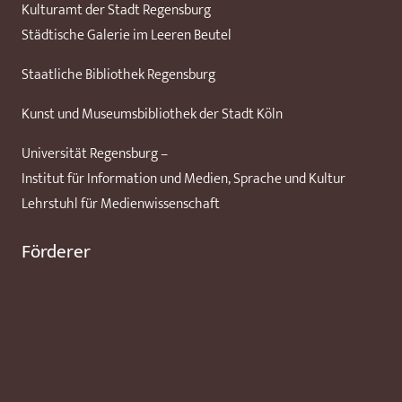
Kulturamt der Stadt Regensburg
Städtische Galerie im Leeren Beutel
Staatliche Bibliothek Regensburg
Kunst und Museumsbibliothek der Stadt Köln
Universität Regensburg –
Institut für Information und Medien, Sprache und Kultur
Lehrstuhl für Medienwissenschaft
Förderer