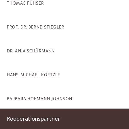
THOMAS FÜHSER
PROF. DR. BERND STIEGLER
DR. ANJA SCHÜRMANN
HANS-MICHAEL KOETZLE
BARBARA HOFMANN-JOHNSON
Kooperationspartner