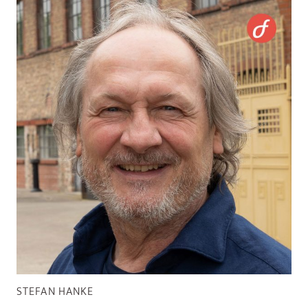
STEFAN HANKE