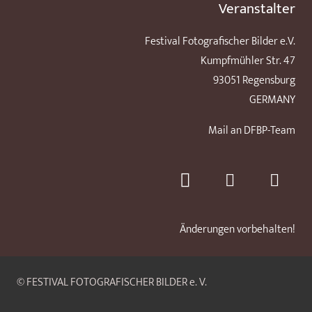
Veranstalter
Festival Fotografischer Bilder e.V.
Kumpfmühler Str. 47
93051 Regensburg
GERMANY
Mail an DFBP-Team
Änderungen vorbehalten!
© FESTIVAL FOTOGRAFISCHER BILDER e. V.