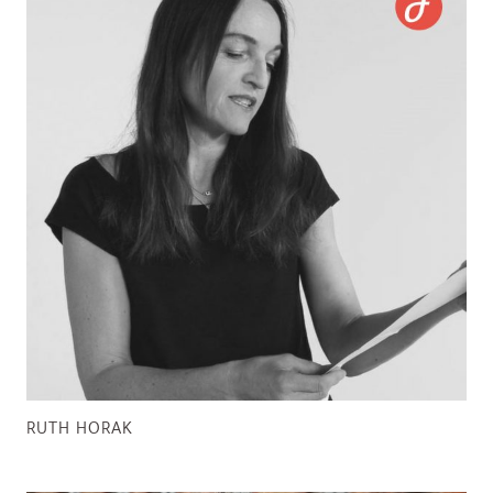
RUTH HORAK