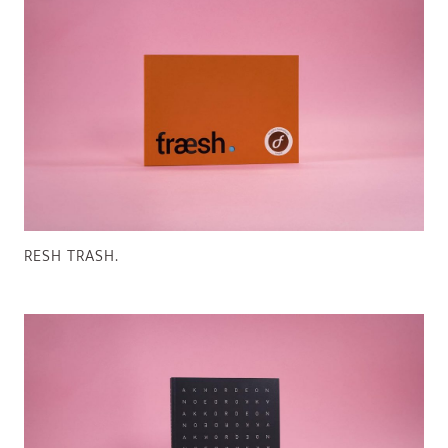
RESH TRASH.