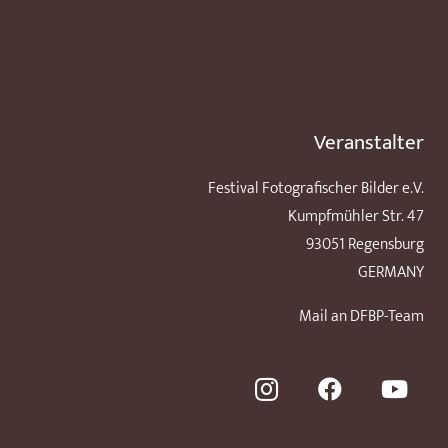
Veranstalter
Festival Fotografischer Bilder e.V.
Kumpfmühler Str. 47
93051 Regensburg
GERMANY
Mail an DFBP-Team