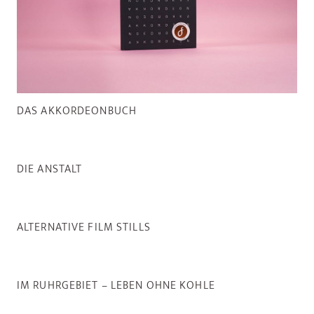
DAS AKKORDEONBUCH
DIE ANSTALT
ALTERNATIVE FILM STILLS
IM RUHRGEBIET – LEBEN OHNE KOHLE