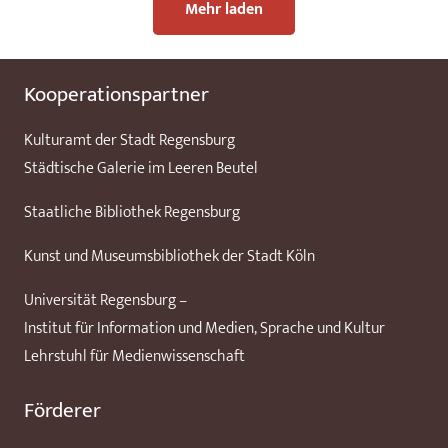
Mehr laden
Kooperationspartner
Kulturamt der Stadt Regensburg
Städtische Galerie im Leeren Beutel
Staatliche Bibliothek Regensburg
Kunst und Museumsbibliothek der Stadt Köln
Universität Regensburg –
Institut für Information und Medien, Sprache und Kultur
Lehrstuhl für Medienwissenschaft
Förderer