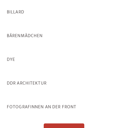
BILLARD
BÄRENMÄDCHEN
DYE
DDR ARCHITEKTUR
FOTOGRAFINNEN AN DER FRONT