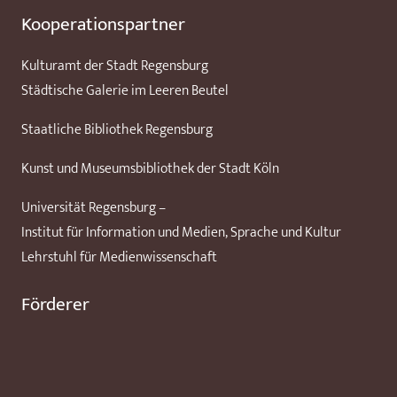
Kooperationspartner
Kulturamt der Stadt Regensburg
Städtische Galerie im Leeren Beutel
Staatliche Bibliothek Regensburg
Kunst und Museumsbibliothek der Stadt Köln
Universität Regensburg –
Institut für Information und Medien, Sprache und Kultur
Lehrstuhl für Medienwissenschaft
Förderer