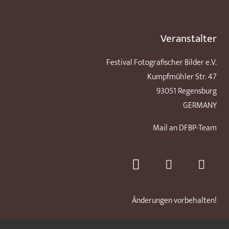
Veranstalter
Festival Fotografischer Bilder e.V.
Kumpfmühler Str. 47
93051 Regensburg
GERMANY
Mail an DFBP-Team
Änderungen vorbehalten!