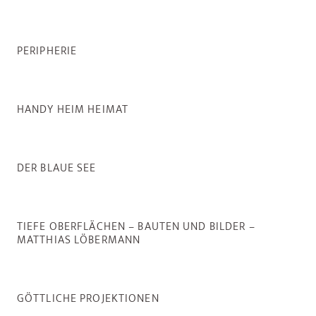
PERIPHERIE
HANDY HEIM HEIMAT
DER BLAUE SEE
TIEFE OBERFLÄCHEN – BAUTEN UND BILDER –
MATTHIAS LÖBERMANN
GÖTTLICHE PROJEKTIONEN