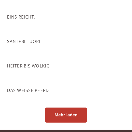
EINS REICHT.
SANTERI TUORI
HEITER BIS WOLKIG
DAS WEISSE PFERD
Mehr laden