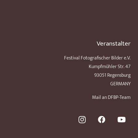
Veranstalter
Festival Fotografischer Bilder e.V.
Kumpfmühler Str. 47
93051 Regensburg
GERMANY
Mail an DFBP-Team