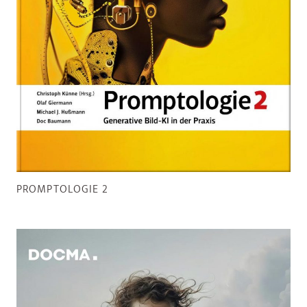
PROMPTOLOGIE 2