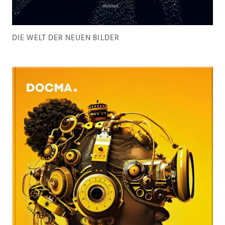
DIE WELT DER NEUEN BILDER