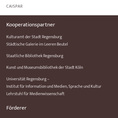
CAISPAR
Kooperationspartner
Kulturamt der Stadt Regensburg
Städtische Galerie im Leeren Beutel
Staatliche Bibliothek Regensburg
Kunst und Museumsbibliothek der Stadt Köln
Universität Regensburg –
Institut für Information und Medien, Sprache und Kultur
Lehrstuhl für Medienwissenschaft
Förderer