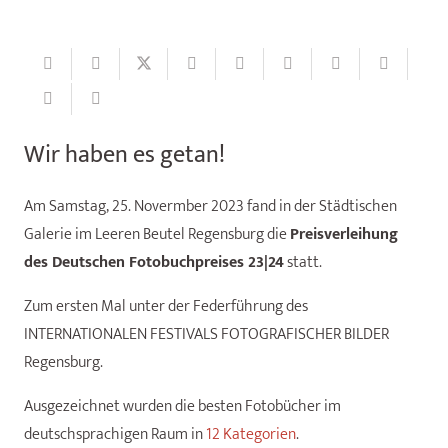
Wir haben es getan!
Am Samstag, 25. Novermber 2023 fand in der Städtischen
Galerie im Leeren Beutel Regensburg die
Preisverleihung
des Deutschen Fotobuchpreises 23|24
statt.
Zum ersten Mal unter der Federführung des
INTERNATIONALEN FESTIVALS FOTOGRAFISCHER BILDER
Regensburg.
Ausgezeichnet wurden die besten Fotobücher im
deutschsprachigen Raum in
12 Kategorien
.