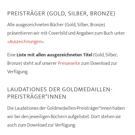
PREISTRÄGER (GOLD, SILBER, BRONZE)
Alle ausgezeichneten Bücher (Gold, Silber, Bronze)
präsentieren wir mit Coverbild und Angaben zum Buch unter
»Auszeichnungen«
.
Eine
Liste mit allen ausgezeichneten Titel
(Gold, Silber,
Bronze) steht auf unserer
Presseseite
zum Download zur
Verfügung.
LAUDATIONES DER GOLDMEDAILLEN-
PREISTRÄGER*INNEN
Die Laudationes der Goldmedaillen-Preisträger*innen haben
wir bei den jeweiligen Büchern aufgelistet. Dort stehen sie
auch zum Download zur Verfügung.