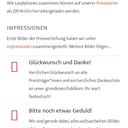
Alle Laudationes zusammen, können auf unserer
Presseseite
als ZIP-Archiv heruntergeladen werden.
IMPRESSIONEN
Erste Bilder der Preisverleihung haben wir unter
Impressionen
zusammengestellt. Weitere Bilder folgen …
Glückwunsch und Danke!
Herzlichen Glückwunsch an alle
Preisträger*innen und ein herzliches Dankeschön
an unser grandioses Publikum. Ihr wart
fantastisch!
Bitte noch etwas Geduld!
Wir sind gerade dabei, alles aufzuarbeiten (Bilder,