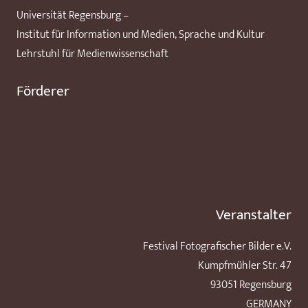
Universität Regensburg –
Institut für Information und Medien, Sprache und Kultur
Lehrstuhl für Medienwissenschaft
Förderer
Veranstalter
Festival Fotografischer Bilder e.V.
Kumpfmühler Str. 47
93051 Regensburg
GERMANY