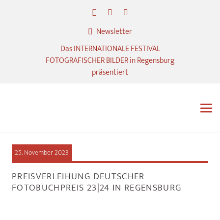
Newsletter
Das INTERNATIONALE FESTIVAL
FOTOGRAFISCHER BILDER in Regensburg
präsentiert
25. November 2023
PREISVERLEIHUNG DEUTSCHER
FOTOBUCHPREIS 23|24 IN REGENSBURG