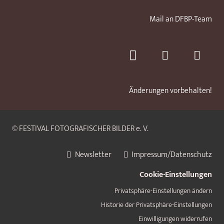
Mail an DFBP-Team
Änderungen vorbehalten!
© FESTIVAL FOTOGRAFISCHER BILDER e. V.
Newsletter
Impressum/Datenschutz
Cookie-Einstellungen
Privatsphäre-Einstellungen ändern
Historie der Privatsphäre-Einstellungen
Einwilligungen widerrufen