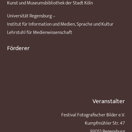
Kunst und Museumsbibliothek der Stadt Köln
Universität Regensburg –
Institut für Information und Medien, Sprache und Kultur
Lehrstuhl für Medienwissenschaft
Förderer
Veranstalter
Festival Fotografischer Bilder e.V.
Kumpfmühler Str. 47
93051 Regensburg