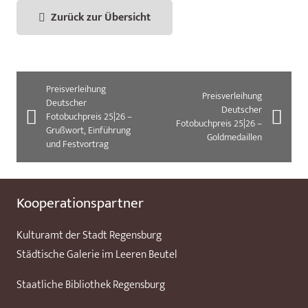
Zurück zur Übersicht
Preisverleihung
Preisverleihung
Deutscher
Deutscher
Fotobuchpreis 25|26 –
Fotobuchpreis 25|26 –
Grußwort, Einführung
Goldmedaillen
und Festvortrag
Kooperationspartner
Kulturamt der Stadt Regensburg
Städtische Galerie im Leeren Beutel
Staatliche Bibliothek Regensburg