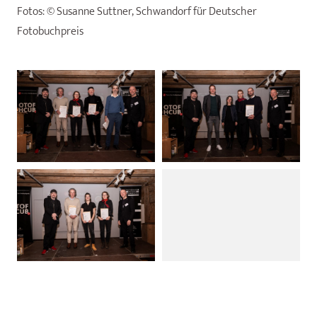
Fotos: ©
Susanne Suttner, Schwandorf für Deutscher
Fotobuchpreis