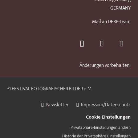
GERMANY
Mail an DFBP-Team
Änderungen vorbehalten!
© FESTIVAL FOTOGRAFISCHER BILDER e. V.
Newsletter
Impressum/Datenschutz
Cookie-Einstellungen
Privatsphäre-Einstellungen ändern
Historie der Privatsphäre-Einstellungen