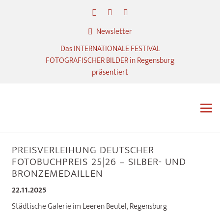
Newsletter
Das INTERNATIONALE FESTIVAL
FOTOGRAFISCHER BILDER in Regensburg
präsentiert
PREISVERLEIHUNG DEUTSCHER
FOTOBUCHPREIS 25|26 – SILBER- UND
BRONZEMEDAILLEN
22.11.2025
Städtische Galerie im Leeren Beutel, Regensburg