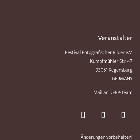
Veranstalter
Festival Fotografischer Bilder e.V.
Kumpfmühler Str. 47
93051 Regensburg
GERMANY
Mail an DFBP-Team
Änderungen vorbehalten!