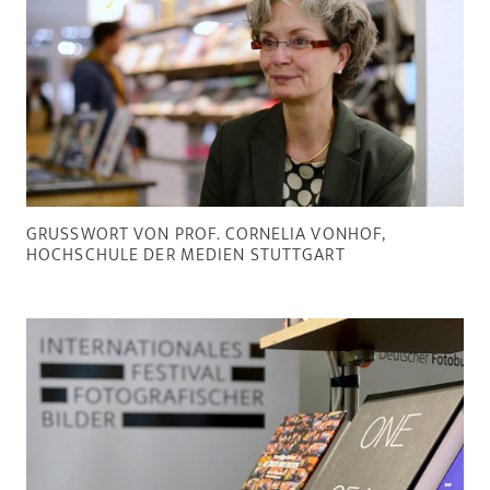
GRUSSWORT VON PROF. CORNELIA VONHOF, H
OCHSCHULE DER MEDIEN STUTTGART