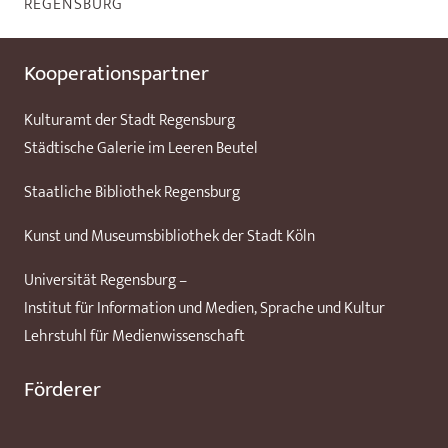
REGENSBURG
Kooperationspartner
Kulturamt der Stadt Regensburg
Städtische Galerie im Leeren Beutel
Staatliche Bibliothek Regensburg
Kunst und Museumsbibliothek der Stadt Köln
Universität Regensburg –
Institut für Information und Medien, Sprache und Kultur
Lehrstuhl für Medienwissenschaft
Förderer