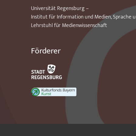
Universität Regensburg –
Institut für Information und Medien, Sprache 
Lehrstuhl für Medienwissenschaft
Förderer