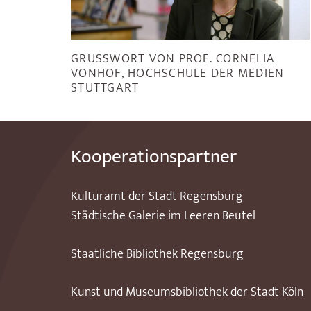
GRUSSWORT VON PROF. CORNELIA V
ONHOF, HOCHSCHULE DER MEDIEN S
TUTTGART
Kooperationspartner
Kulturamt der Stadt Regensburg
Städtische Galerie im Leeren Beutel
Staatliche Bibliothek Regensburg
Kunst und Museumsbibliothek der Stadt Köln