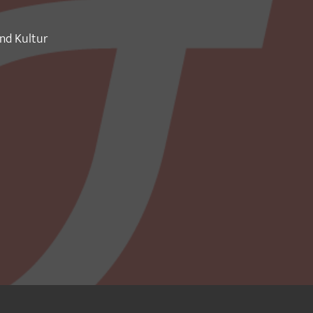
und Kultur