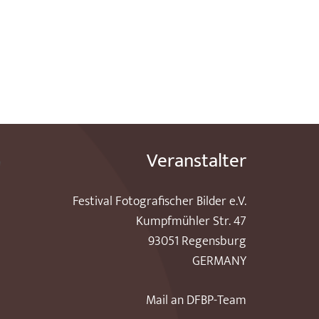
Veranstalter
Festival Fotografischer Bilder e.V.
Kumpfmühler Str. 47
93051 Regensburg
GERMANY
Mail an DFBP-Team