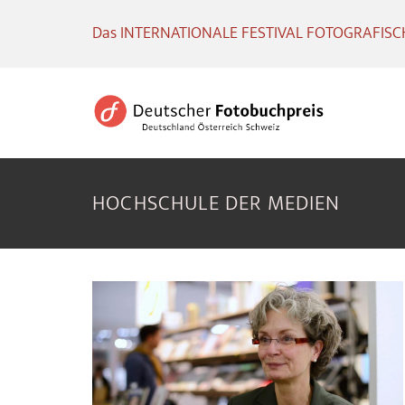
Das INTERNATIONALE FESTIVAL FOTOGRAFISCHE
HOCHSCHULE DER MEDIEN