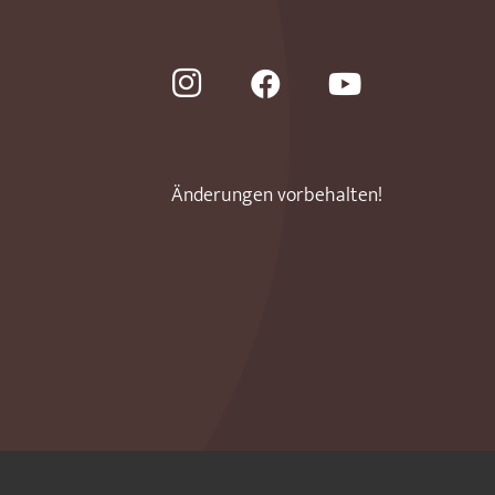
Änderungen vorbehalten!