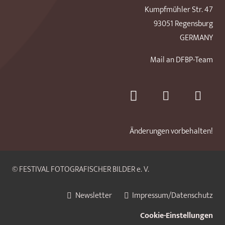
Kumpfmühler Str. 47
93051 Regensburg
GERMANY
Mail an DFBP-Team
Änderungen vorbehalten!
© FESTIVAL FOTOGRAFISCHER BILDER e. V.
Newsletter
Impressum/Datenschutz
Cookie-Einstellungen