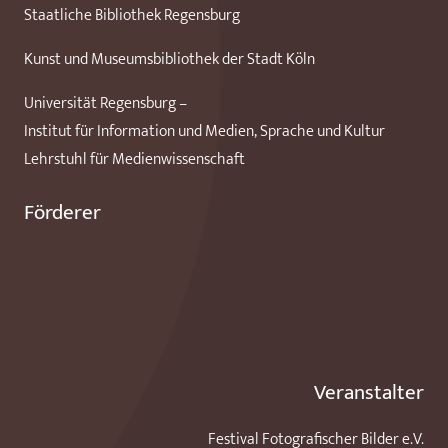
Staatliche Bibliothek Regensburg
Kunst und Museumsbibliothek der Stadt Köln
Universität Regensburg –
Institut für Information und Medien, Sprache und Kultur
Lehrstuhl für Medienwissenschaft
Förderer
Veranstalter
Festival Fotografischer Bilder e.V.