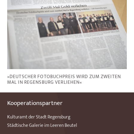
»DEUTSCHER FOTOBUCHPREIS WIRD ZUM ZWEITEN
MAL IN REGENSBURG VERLIEHEN«
Kooperationspartner
Kulturamt der Stadt Regensburg
Städtische Galerie im Leeren Beutel