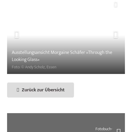
Ausstellungsansicht Morgaine Schäfer »Through the
Looking Glass«
Foto: © Andy Scholz, Essen
Zurück zur Übersicht
Fotobuch-