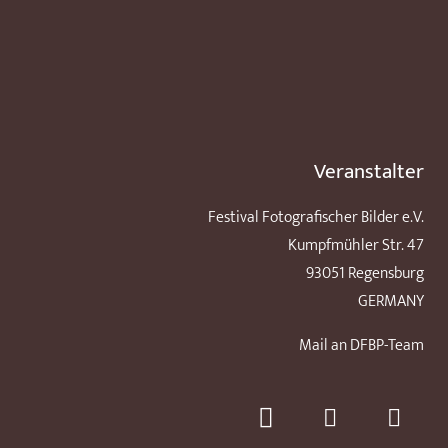
Veranstalter
Festival Fotografischer Bilder e.V.
Kumpfmühler Str. 47
93051 Regensburg
GERMANY
Mail an DFBP-Team