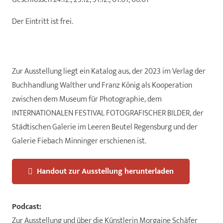
Der Eintritt ist frei.
Zur Ausstellung liegt ein Katalog aus, der 2023 im Verlag der
Buchhandlung Walther und Franz König als Kooperation
zwischen dem Museum für Photographie, dem
INTERNATIONALEN FESTIVAL FOTOGRAFISCHER BILDER, der
Städtischen Galerie im Leeren Beutel Regensburg und der
Galerie Fiebach Minninger erschienen ist.
Handout zur Ausstellung herunterladen
Podcast:
Zur Ausstellung und über die Künstlerin Morgaine Schäfer