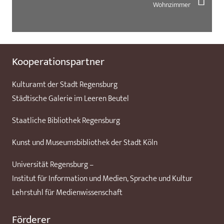
Wohnzimmer
Kooperationspartner
Kulturamt der Stadt Regensburg
Städtische Galerie im Leeren Beutel
Staatliche Bibliothek Regensburg
Kunst und Museumsbibliothek der Stadt Köln
Universität Regensburg –
Institut für Information und Medien, Sprache und Kultur
Lehrstuhl für Medienwissenschaft
Förderer