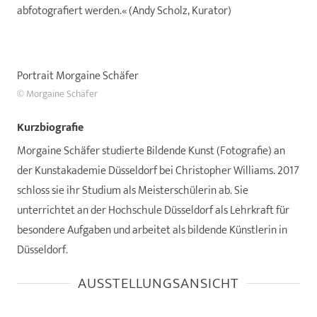
abfotografiert werden.« (Andy Scholz, Kurator)
Portrait Morgaine Schäfer
© Morgaine Schäfer
Kurzbiografie
Morgaine Schäfer studierte Bildende Kunst (Fotografie) an
der Kunstakademie Düsseldorf bei Christopher Williams. 2017
schloss sie ihr Studium als Meisterschülerin ab. Sie
unterrichtet an der Hochschule Düsseldorf als Lehrkraft für
besondere Aufgaben und arbeitet als bildende Künstlerin in
Düsseldorf.
AUSSTELLUNGSANSICHT