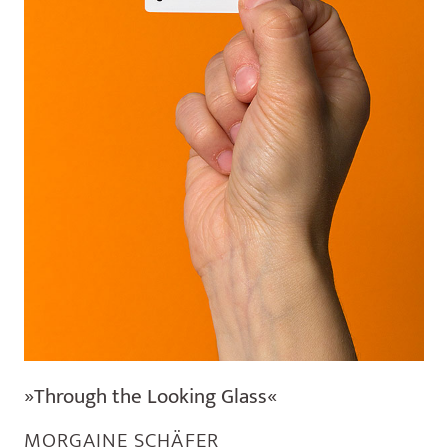
»Through the Looking Glass«
MORGAINE SCHÄFER