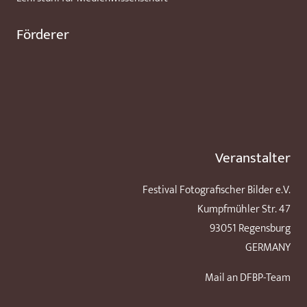
Förderer
Veranstalter
Festival Fotografischer Bilder e.V.
Kumpfmühler Str. 47
93051 Regensburg
GERMANY
Mail an DFBP-Team