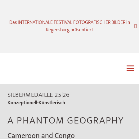
Das INTERNATIONALE FESTIVAL FOTOGRAFISCHER BILDER in
Regensburg präsentiert
SILBERMEDAILLE 25|26
Konzeptionell-Künstlerisch
A PHANTOM GEOGRAPHY
Cameroon and Congo