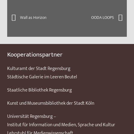
Wall as Horizon
OODA LOOPS
Kooperationspartner
Kulturamt der Stadt Regensburg
Städtische Galerie im Leeren Beutel
Staatliche Bibliothek Regensburg
Kunst und Museumsbibliothek der Stadt Köln
Universität Regensburg –
Institut für Information und Medien, Sprache und Kultur
Lehrstuhl für Medienwissenschaft