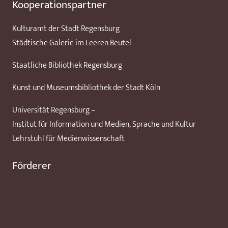
Kooperationspartner
Kulturamt der Stadt Regensburg
Städtische Galerie im Leeren Beutel
Staatliche Bibliothek Regensburg
Kunst und Museumsbibliothek der Stadt Köln
Universität Regensburg –
Institut für Information und Medien, Sprache und Kultur
Lehrstuhl für Medienwissenschaft
Förderer