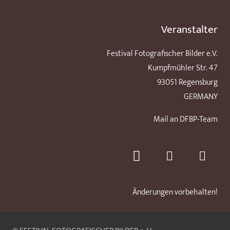
Veranstalter
Festival Fotografischer Bilder e.V.
Kumpfmühler Str. 47
93051 Regensburg
GERMANY
Mail an DFBP-Team
Änderungen vorbehalten!