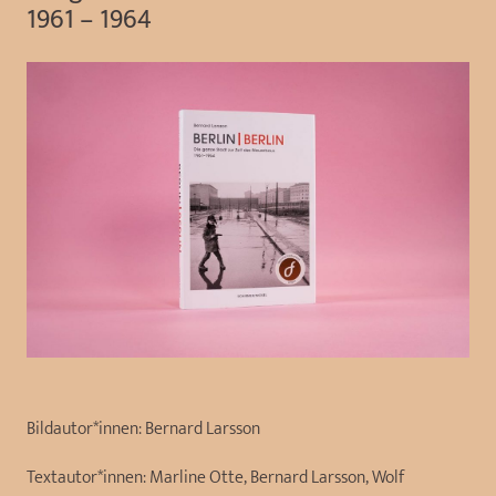
1961 – 1964
Bildautor*innen:
Bernard Larsson
Textautor*innen:
Marline Otte, Bernard Larsson, Wolf