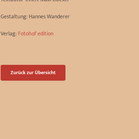
Gestaltung:
Hannes Wanderer
Verlag:
Fotohof edition
Zurück zur Übersicht