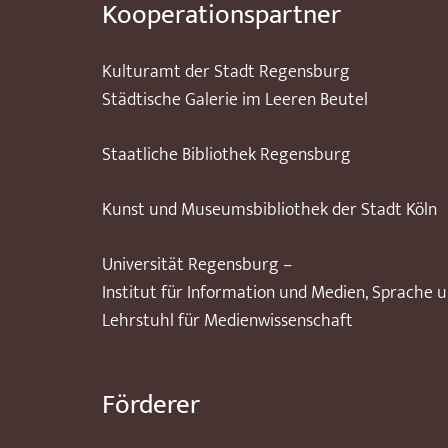
Kooperationspartner
Kulturamt der Stadt Regensburg
Städtische Galerie im Leeren Beutel
Staatliche Bibliothek Regensburg
Kunst und Museumsbibliothek der Stadt Köln
Universität Regensburg –
Institut für Information und Medien, Sprache 
Lehrstuhl für Medienwissenschaft
Förderer