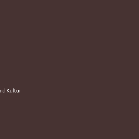
und Kultur