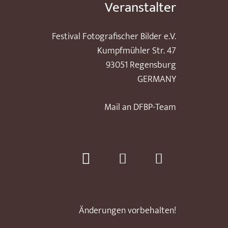
Veranstalter
Festival Fotografischer Bilder e.V.
Kumpfmühler Str. 47
93051 Regensburg
GERMANY
Mail an DFBP-Team
Änderungen vorbehalten!