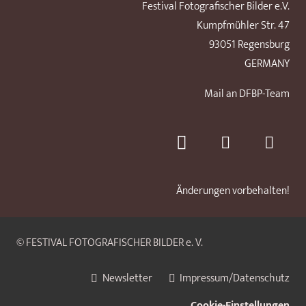
Festival Fotografischer Bilder e.V.
Kumpfmühler Str. 47
93051 Regensburg
GERMANY
Mail an DFBP-Team
Änderungen vorbehalten!
© FESTIVAL FOTOGRAFISCHER BILDER e. V.
Newsletter
Impressum/Datenschutz
Cookie-Einstellungen