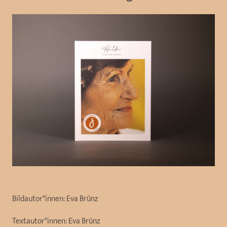
Bildautor*innen:
Eva Brünz
Textautor*innen:
Eva Brünz