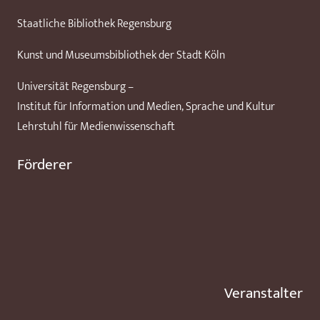
Staatliche Bibliothek Regensburg
Kunst und Museumsbibliothek der Stadt Köln
Universität Regensburg –
Institut für Information und Medien, Sprache und Kultur
Lehrstuhl für Medienwissenschaft
Förderer
Veranstalter