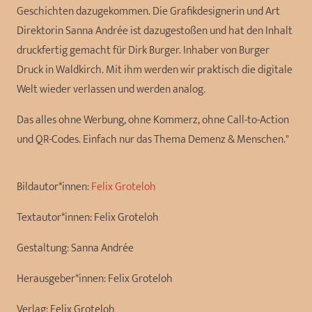
Geschichten dazugekommen. Die Grafikdesignerin und Art
Direktorin Sanna Andrée ist dazugestoßen und hat den Inhalt
druckfertig gemacht für Dirk Burger. Inhaber von Burger
Druck in Waldkirch. Mit ihm werden wir praktisch die digitale
Welt wieder verlassen und werden analog.
Das alles ohne Werbung, ohne Kommerz, ohne Call-to-Action
und QR-Codes. Einfach nur das Thema Demenz & Menschen."
Bildautor*innen:
Felix Groteloh
Textautor*innen:
Felix Groteloh
Gestaltung:
Sanna Andrée
Herausgeber*innen:
Felix Groteloh
Verlag:
Felix Groteloh