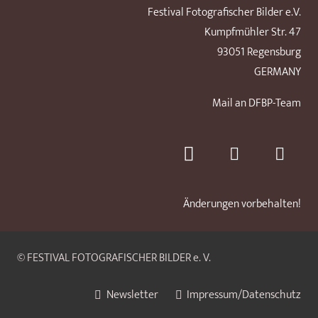
Festival Fotografischer Bilder e.V.
Kumpfmühler Str. 47
93051 Regensburg
GERMANY
Mail an DFBP-Team
Änderungen vorbehalten!
© FESTIVAL FOTOGRAFISCHER BILDER e. V.
Newsletter
Impressum/Datenschutz