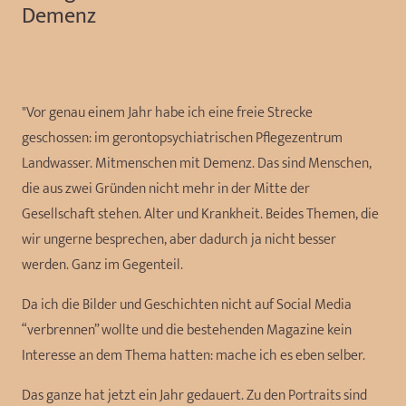
Demenz
"Vor genau einem Jahr habe ich eine freie Strecke
geschossen: im gerontopsychiatrischen Pflegezentrum
Landwasser. Mitmenschen mit Demenz. Das sind Menschen,
die aus zwei Gründen nicht mehr in der Mitte der
Gesellschaft stehen. Alter und Krankheit. Beides Themen, die
wir ungerne besprechen, aber dadurch ja nicht besser
werden. Ganz im Gegenteil.
Da ich die Bilder und Geschichten nicht auf Social Media
“verbrennen” wollte und die bestehenden Magazine kein
Interesse an dem Thema hatten: mache ich es eben selber.
Das ganze hat jetzt ein Jahr gedauert. Zu den Portraits sind