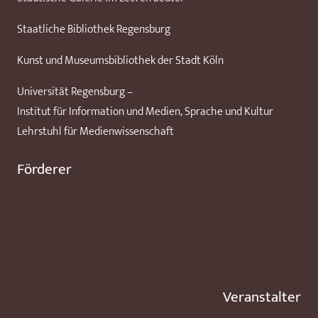
Staatliche Bibliothek Regensburg
Kunst und Museumsbibliothek der Stadt Köln
Universität Regensburg –
Institut für Information und Medien, Sprache und Kultur
Lehrstuhl für Medienwissenschaft
Förderer
Veranstalter