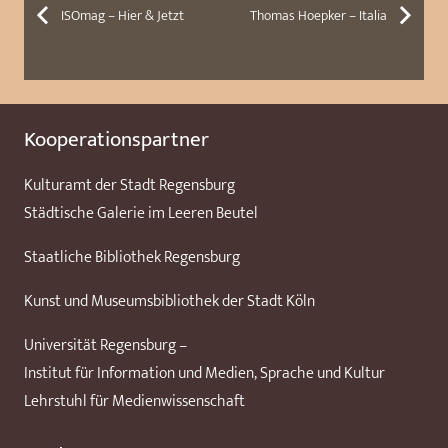
ISOmag – Hier & Jetzt
Thomas Hoepker – Italia
Kooperationspartner
Kulturamt der Stadt Regensburg
Städtische Galerie im Leeren Beutel
Staatliche Bibliothek Regensburg
Kunst und Museumsbibliothek der Stadt Köln
Universität Regensburg –
Institut für Information und Medien, Sprache und Kultur
Lehrstuhl für Medienwissenschaft