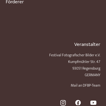
Förderer
Veranstalter
Festival Fotografischer Bilder e.V.
Kumpfmühler Str. 47
93051 Regensburg
GERMANY
Mail an DFBP-Team