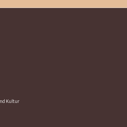
und Kultur