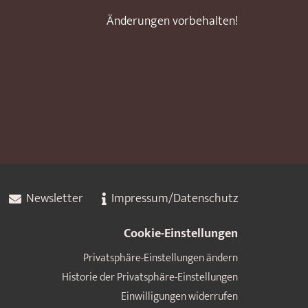
Änderungen vorbehalten!
Newsletter
Impressum/Datenschutz
Cookie-Einstellungen
Privatsphäre-Einstellungen ändern
Historie der Privatsphäre-Einstellungen
Einwilligungen widerrufen