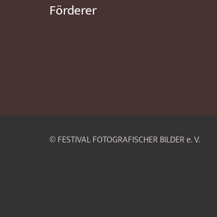
Förderer
© FESTIVAL FOTOGRAFISCHER BILDER e. V.