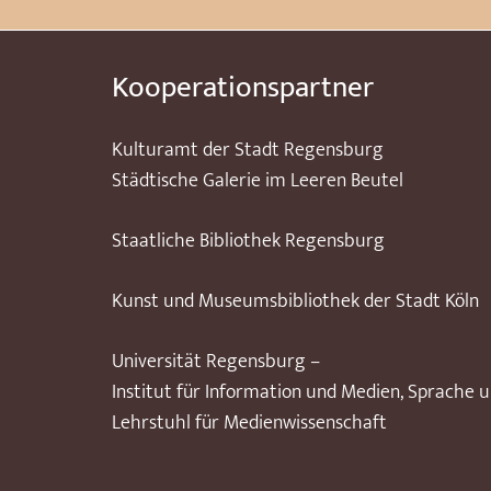
Kooperationspartner
Kulturamt der Stadt Regensburg
Städtische Galerie im Leeren Beutel
Staatliche Bibliothek Regensburg
Kunst und Museumsbibliothek der Stadt Köln
Universität Regensburg –
Institut für Information und Medien, Sprache 
Lehrstuhl für Medienwissenschaft