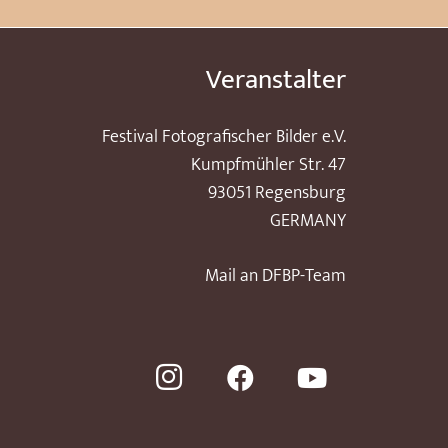
Veranstalter
Festival Fotografischer Bilder e.V.
Kumpfmühler Str. 47
93051 Regensburg
GERMANY
Mail an DFBP-Team