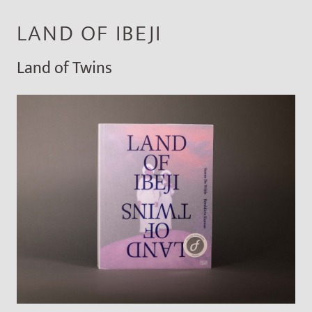
LAND OF IBEJI
Land of Twins