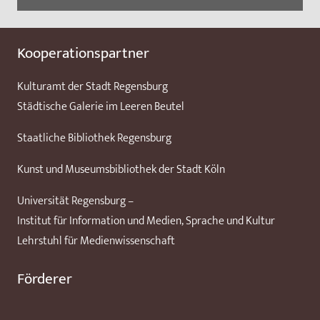
Kooperationspartner
Kulturamt der Stadt Regensburg
Städtische Galerie im Leeren Beutel
Staatliche Bibliothek Regensburg
Kunst und Museumsbibliothek der Stadt Köln
Universität Regensburg –
Institut für Information und Medien, Sprache und Kultur
Lehrstuhl für Medienwissenschaft
Förderer