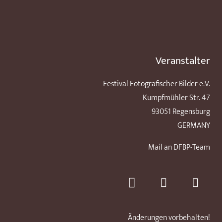
Veranstalter
Festival Fotografischer Bilder e.V.
Kumpfmühler Str. 47
93051 Regensburg
GERMANY
Mail an DFBP-Team
Änderungen vorbehalten!