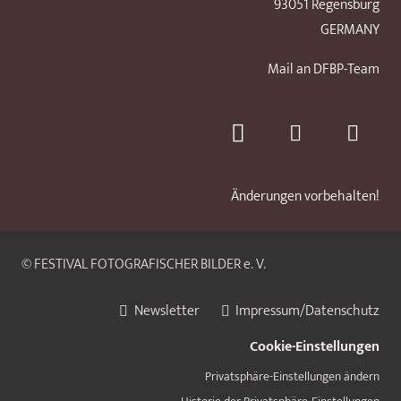
93051 Regensburg
GERMANY
Mail an DFBP-Team
Änderungen vorbehalten!
© FESTIVAL FOTOGRAFISCHER BILDER e. V.
Newsletter
Impressum/Datenschutz
Cookie-Einstellungen
Privatsphäre-Einstellungen ändern