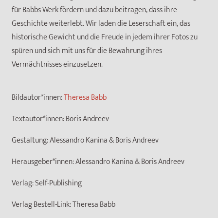
für Babbs Werk fördern und dazu beitragen, dass ihre
Geschichte weiterlebt. Wir laden die Leserschaft ein, das
historische Gewicht und die Freude in jedem ihrer Fotos zu
spüren und sich mit uns für die Bewahrung ihres
Vermächtnisses einzusetzen.
Bildautor*innen:
Theresa Babb
Textautor*innen:
Boris Andreev
Gestaltung:
Alessandro Kanina & Boris Andreev
Herausgeber*innen:
Alessandro Kanina & Boris Andreev
Verlag:
Self-Publishing
Verlag Bestell-Link:
Theresa Babb