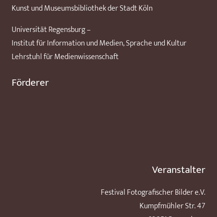
Kunst und Museumsbibliothek der Stadt Köln
Universität Regensburg –
Institut für Information und Medien, Sprache und Kultur
Lehrstuhl für Medienwissenschaft
Förderer
Veranstalter
Festival Fotografischer Bilder e.V.
Kumpfmühler Str. 47