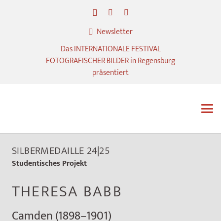
Newsletter
Das INTERNATIONALE FESTIVAL
FOTOGRAFISCHER BILDER in Regensburg
präsentiert
SILBERMEDAILLE 24|25
Studentisches Projekt
THERESA BABB
Camden (1898–1901)