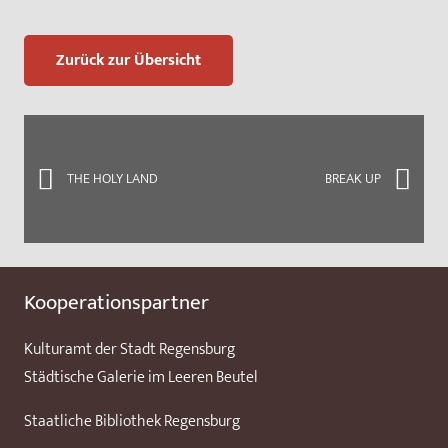
Zurück zur Übersicht
THE HOLY LAND
BREAK UP
Kooperationspartner
Kulturamt der Stadt Regensburg
Städtische Galerie im Leeren Beutel
Staatliche Bibliothek Regensburg